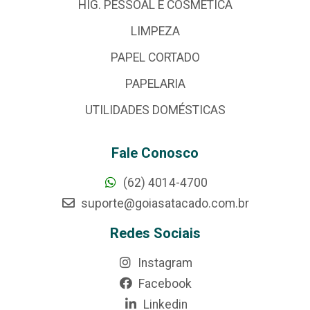
HIG. PESSOAL E COSMÉTICA
LIMPEZA
PAPEL CORTADO
PAPELARIA
UTILIDADES DOMÉSTICAS
Fale Conosco
(62) 4014-4700
suporte@goiasatacado.com.br
Redes Sociais
Instagram
Facebook
Linkedin