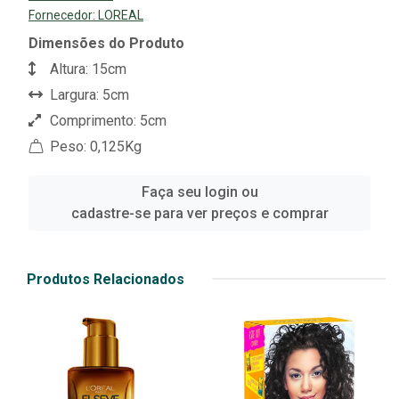
Fornecedor:
LOREAL
Dimensões do Produto
Altura: 15cm
Largura: 5cm
Comprimento: 5cm
Peso: 0,125Kg
Faça seu login ou
cadastre-se para ver preços e comprar
Produtos Relacionados