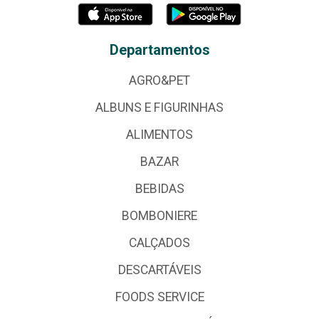
Departamentos
AGRO&PET
ALBUNS E FIGURINHAS
ALIMENTOS
BAZAR
BEBIDAS
BOMBONIERE
CALÇADOS
DESCARTÁVEIS
FOODS SERVICE