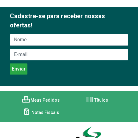
Cadastre-se para receber nossas
ofertas!
Meus Pedidos
Títulos
Notas Fiscais