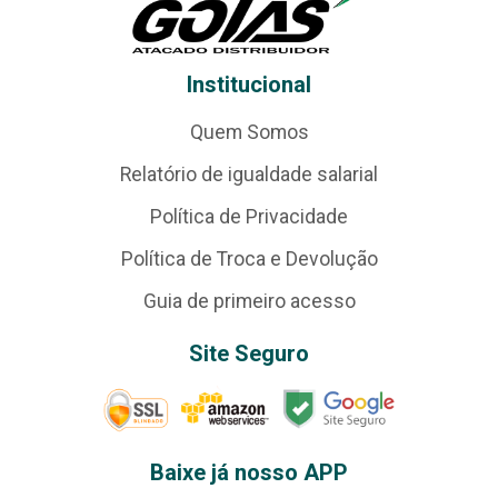
Institucional
Quem Somos
Relatório de igualdade salarial
Política de Privacidade
Política de Troca e Devolução
Guia de primeiro acesso
Site Seguro
Baixe já nosso APP