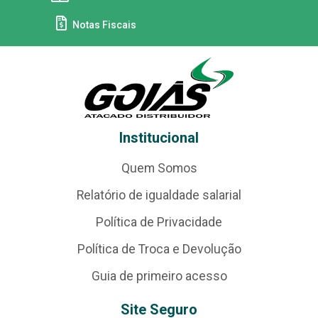
Notas Fiscais
Institucional
Quem Somos
Relatório de igualdade salarial
Política de Privacidade
Política de Troca e Devolução
Guia de primeiro acesso
Site Seguro