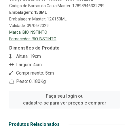
Código de Barras da Caixa Master: 17898946332299
Embalagem: 150ML
Embalagem Master: 12X150ML
Validade: 09/06/2029
Marca:
BIO INSTINTO
Fornecedor:
BIO INSTINTO
Dimensões do Produto
Altura: 19cm
Largura: 4cm
Comprimento: 5cm
Peso: 0,180Kg
Faça seu login ou
cadastre-se para ver preços e comprar
Produtos Relacionados