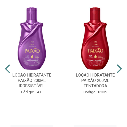
LOÇÃO HIDRATANTE
LOÇÃO HIDRATANTE
PAIXÃO 200ML
PAIXÃO 200ML
IRRESISTÍVEL
TENTADORA
Código: 1431
Código: 15339