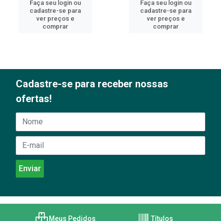
Faça seu login ou
Faça seu login ou
cadastre-se para
cadastre-se para
ver preços e
ver preços e
comprar
comprar
Cadastre-se para receber nossas
ofertas!
Meus Pedidos
Títulos