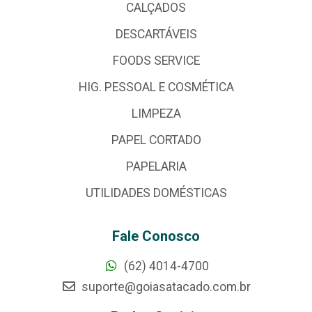
CALÇADOS
DESCARTÁVEIS
FOODS SERVICE
HIG. PESSOAL E COSMÉTICA
LIMPEZA
PAPEL CORTADO
PAPELARIA
UTILIDADES DOMÉSTICAS
Fale Conosco
(62) 4014-4700
suporte@goiasatacado.com.br