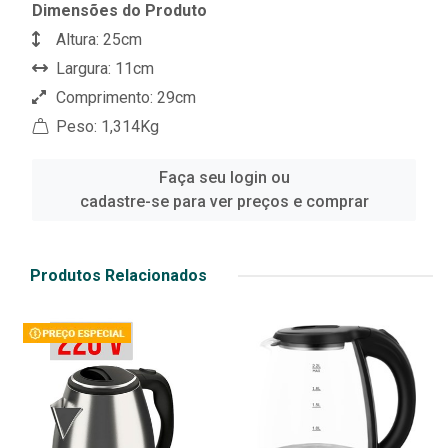
Dimensões do Produto
Altura: 25cm
Largura: 11cm
Comprimento: 29cm
Peso: 1,314Kg
Faça seu login ou
cadastre-se para ver preços e comprar
Produtos Relacionados