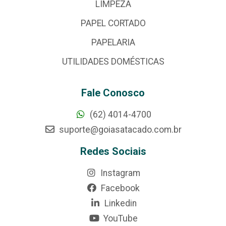
LIMPEZA
PAPEL CORTADO
PAPELARIA
UTILIDADES DOMÉSTICAS
Fale Conosco
(62) 4014-4700
suporte@goiasatacado.com.br
Redes Sociais
Instagram
Facebook
Linkedin
YouTube