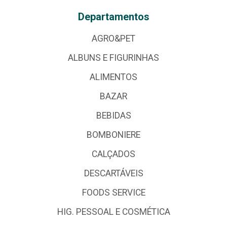
Departamentos
AGRO&PET
ALBUNS E FIGURINHAS
ALIMENTOS
BAZAR
BEBIDAS
BOMBONIERE
CALÇADOS
DESCARTÁVEIS
FOODS SERVICE
HIG. PESSOAL E COSMÉTICA