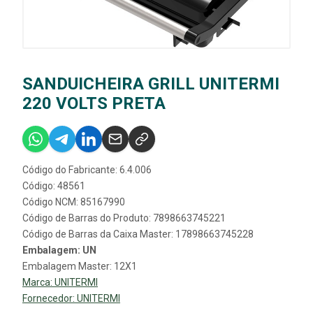
SANDUICHEIRA GRILL UNITERMI
220 VOLTS PRETA
Código do Fabricante: 6.4.006
Código: 48561
Código NCM: 85167990
Código de Barras do Produto: 7898663745221
Código de Barras da Caixa Master: 17898663745228
Embalagem: UN
Embalagem Master: 12X1
Marca:
UNITERMI
Fornecedor:
UNITERMI