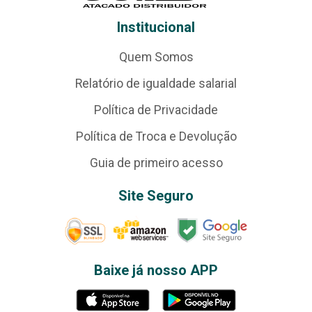
Institucional
Quem Somos
Relatório de igualdade salarial
Política de Privacidade
Política de Troca e Devolução
Guia de primeiro acesso
Site Seguro
Baixe já nosso APP