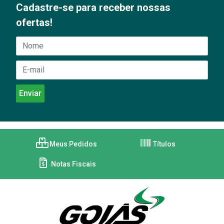
Cadastre-se para receber nossas
ofertas!
Meus Pedidos
Títulos
Notas Fiscais