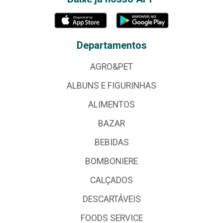
Departamentos
AGRO&PET
ALBUNS E FIGURINHAS
ALIMENTOS
BAZAR
BEBIDAS
BOMBONIERE
CALÇADOS
DESCARTÁVEIS
FOODS SERVICE