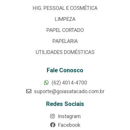
HIG. PESSOAL E COSMÉTICA
LIMPEZA
PAPEL CORTADO
PAPELARIA
UTILIDADES DOMÉSTICAS
Fale Conosco
(62) 4014-4700
suporte@goiasatacado.com.br
Redes Sociais
Instagram
Facebook