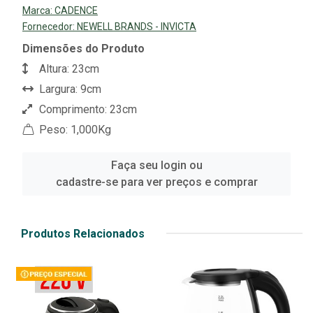
Marca:
CADENCE
Fornecedor:
NEWELL BRANDS - INVICTA
Dimensões do Produto
Altura: 23cm
Largura: 9cm
Comprimento: 23cm
Peso: 1,000Kg
Faça seu login ou
cadastre-se para ver preços e comprar
Produtos Relacionados