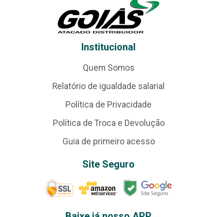
Institucional
Quem Somos
Relatório de igualdade salarial
Política de Privacidade
Política de Troca e Devolução
Guia de primeiro acesso
Site Seguro
Baixe já nosso APP