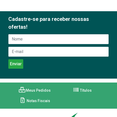
Cadastre-se para receber nossas
ofertas!
Meus Pedidos
Títulos
Notas Fiscais