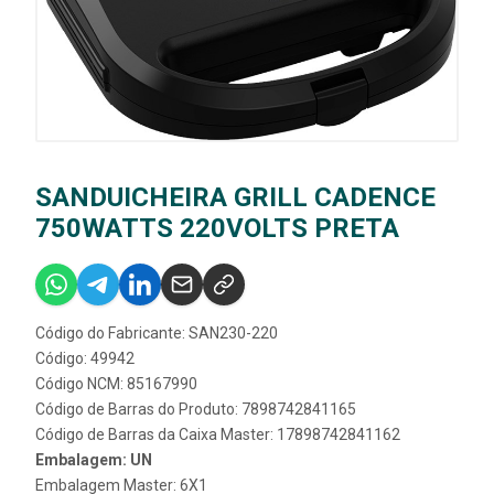
SANDUICHEIRA GRILL CADENCE
750WATTS 220VOLTS PRETA
Código do Fabricante: SAN230-220
Código: 49942
Código NCM: 85167990
Código de Barras do Produto: 7898742841165
Código de Barras da Caixa Master: 17898742841162
Embalagem: UN
Embalagem Master: 6X1