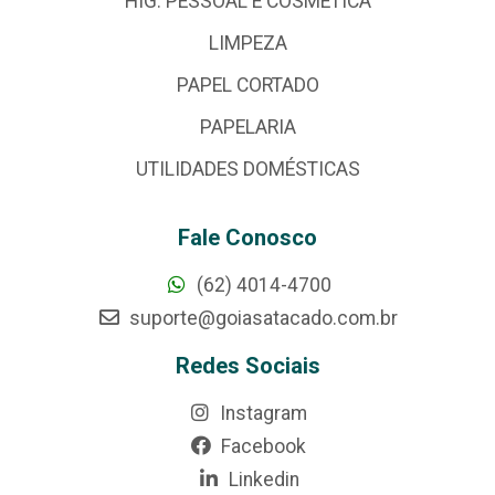
HIG. PESSOAL E COSMÉTICA
LIMPEZA
PAPEL CORTADO
PAPELARIA
UTILIDADES DOMÉSTICAS
Fale Conosco
(62) 4014-4700
suporte@goiasatacado.com.br
Redes Sociais
Instagram
Facebook
Linkedin