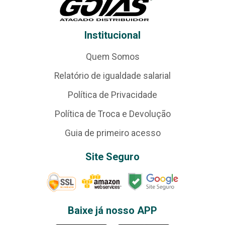
Institucional
Quem Somos
Relatório de igualdade salarial
Política de Privacidade
Política de Troca e Devolução
Guia de primeiro acesso
Site Seguro
Baixe já nosso APP