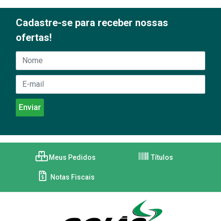
Cadastre-se para receber nossas
ofertas!
Meus Pedidos
Títulos
Notas Fiscais