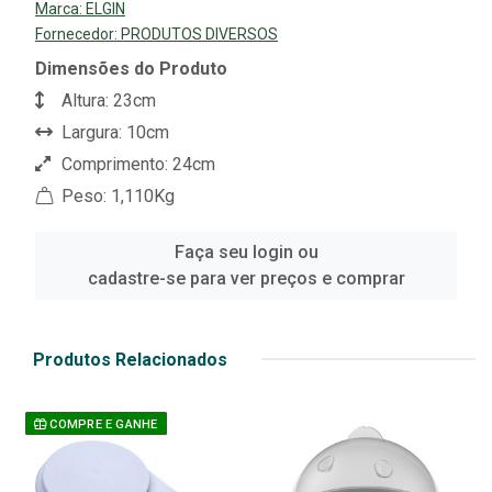
Marca:
ELGIN
Fornecedor:
PRODUTOS DIVERSOS
Dimensões do Produto
Altura: 23cm
Largura: 10cm
Comprimento: 24cm
Peso: 1,110Kg
Faça seu login ou
cadastre-se para ver preços e comprar
Produtos Relacionados
COMPRE E GANHE