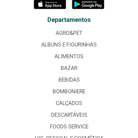
Departamentos
AGRO&PET
ALBUNS E FIGURINHAS
ALIMENTOS
BAZAR
BEBIDAS
BOMBONIERE
CALÇADOS
DESCARTÁVEIS
FOODS SERVICE