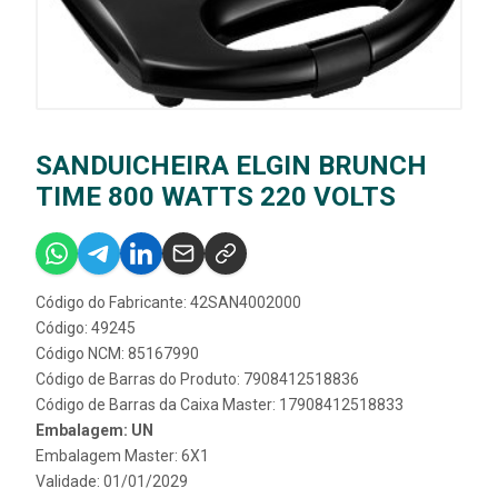
SANDUICHEIRA ELGIN BRUNCH
TIME 800 WATTS 220 VOLTS
Código do Fabricante: 42SAN4002000
Código: 49245
Código NCM: 85167990
Código de Barras do Produto: 7908412518836
Código de Barras da Caixa Master: 17908412518833
Embalagem: UN
Embalagem Master: 6X1
Validade: 01/01/2029