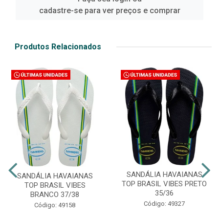
cadastre-se para ver preços e comprar
Produtos Relacionados
SANDÁLIA HAVAIANAS
SANDÁLIA HAVAIANAS
TOP BRASIL VIBES PRETO
TOP BRASIL VIBES
35/36
BRANCO 37/38
Código: 49327
Código: 49158