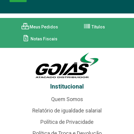
Meus Pedidos
Títulos
Notas Fiscais
Institucional
Quem Somos
Relatório de igualdade salarial
Política de Privacidade
Política de Troca e Devolução