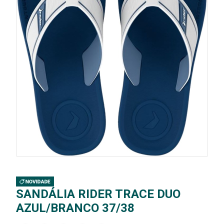
SANDÁLIA RIDER TRACE DUO
AZUL/BRANCO 37/38