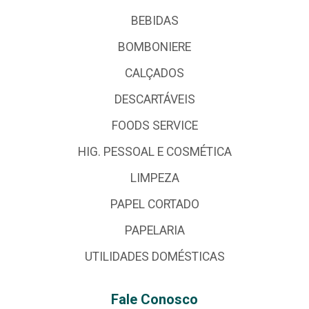
BEBIDAS
BOMBONIERE
CALÇADOS
DESCARTÁVEIS
FOODS SERVICE
HIG. PESSOAL E COSMÉTICA
LIMPEZA
PAPEL CORTADO
PAPELARIA
UTILIDADES DOMÉSTICAS
Fale Conosco