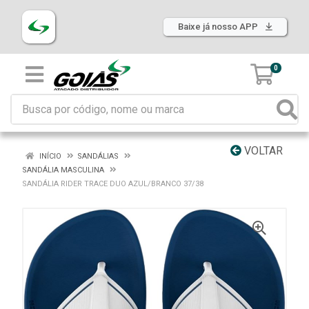
Baixe já nosso APP
0
VOLTAR
INÍCIO
SANDÁLIAS
SANDÁLIA MASCULINA
SANDÁLIA RIDER TRACE DUO AZUL/BRANCO 37/38