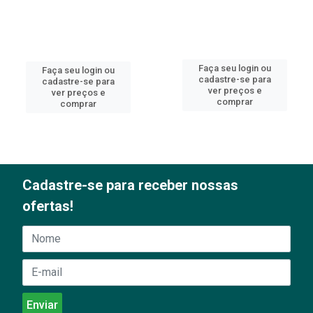
Faça seu login ou
Faça seu login ou
cadastre-se para
cadastre-se para
ver preços e
ver preços e
comprar
comprar
Cadastre-se para receber nossas
ofertas!