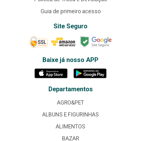
Guia de primeiro acesso
Site Seguro
Baixe já nosso APP
Departamentos
AGRO&PET
ALBUNS E FIGURINHAS
ALIMENTOS
BAZAR