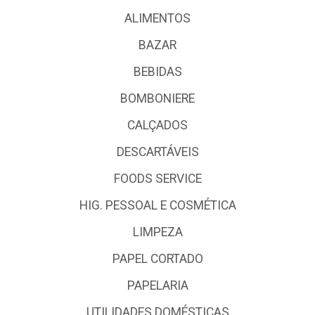
ALIMENTOS
BAZAR
BEBIDAS
BOMBONIERE
CALÇADOS
DESCARTÁVEIS
FOODS SERVICE
HIG. PESSOAL E COSMÉTICA
LIMPEZA
PAPEL CORTADO
PAPELARIA
UTILIDADES DOMÉSTICAS