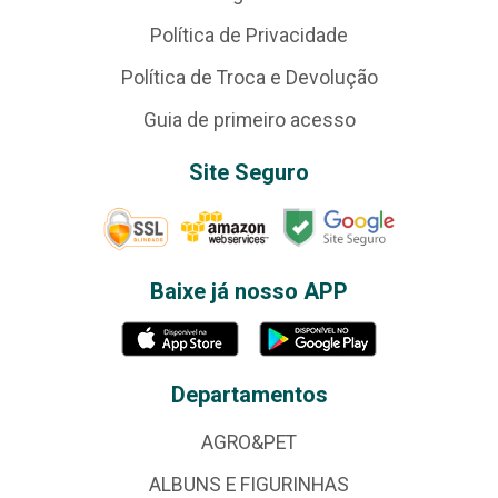
Política de Privacidade
Política de Troca e Devolução
Guia de primeiro acesso
Site Seguro
Baixe já nosso APP
Departamentos
AGRO&PET
ALBUNS E FIGURINHAS