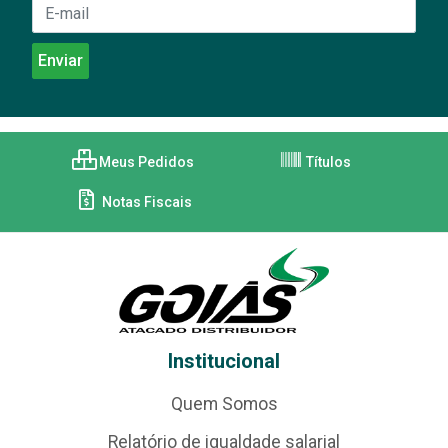
Meus Pedidos
Títulos
Notas Fiscais
Institucional
Quem Somos
Relatório de igualdade salarial