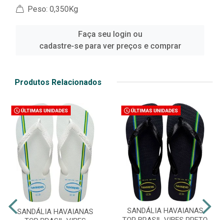
Peso: 0,350Kg
Faça seu login ou
cadastre-se para ver preços e comprar
Produtos Relacionados
SANDÁLIA HAVAIANAS
SANDÁLIA HAVAIANAS
TOP BRASIL VIBES PRETO