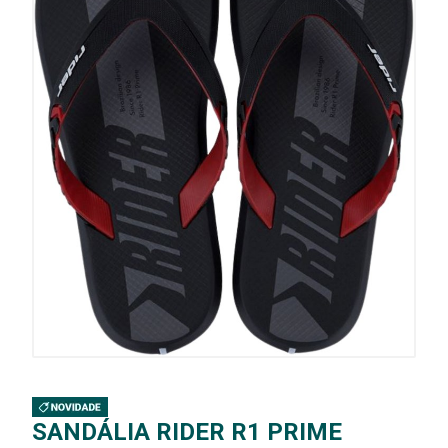
SANDÁLIA RIDER R1 PRIME