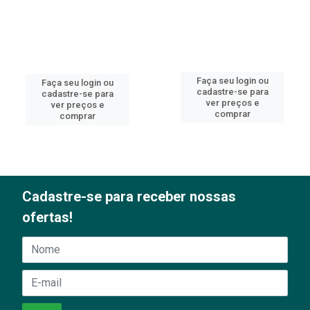
Faça seu login ou
Faça seu login ou
cadastre-se para
cadastre-se para
ver preços e
ver preços e
comprar
comprar
Cadastre-se para receber nossas
ofertas!