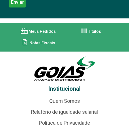
Meus Pedidos
Títulos
Notas Fiscais
Institucional
Quem Somos
Relatório de igualdade salarial
Política de Privacidade