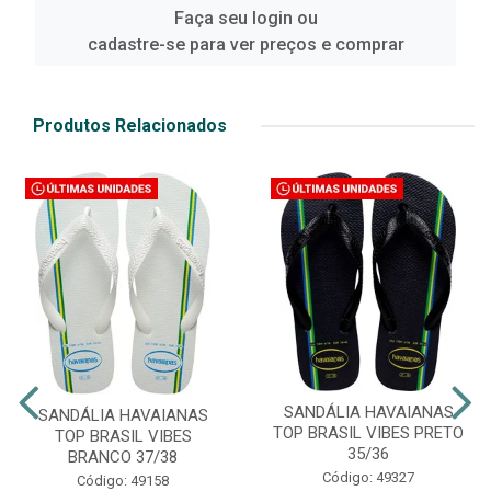
Faça seu login ou
cadastre-se para ver preços e comprar
Produtos Relacionados
SANDÁLIA HAVAIANAS
SANDÁLIA HAVAIANAS
TOP BRASIL VIBES PRETO
TOP BRASIL VIBES
35/36
BRANCO 37/38
Código: 49327
Código: 49158