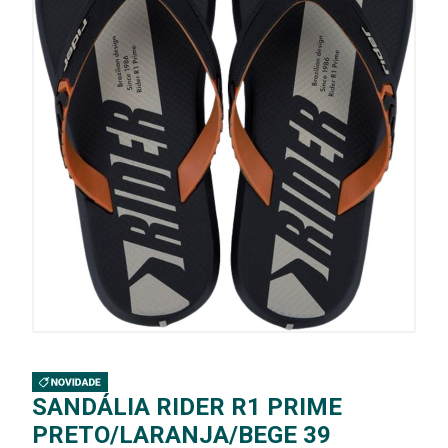
SANDÁLIA RIDER R1 PRIME
PRETO/LARANJA/BEGE 39