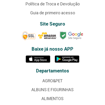
Política de Troca e Devolução
Guia de primeiro acesso
Site Seguro
Baixe já nosso APP
Departamentos
AGRO&PET
ALBUNS E FIGURINHAS
ALIMENTOS