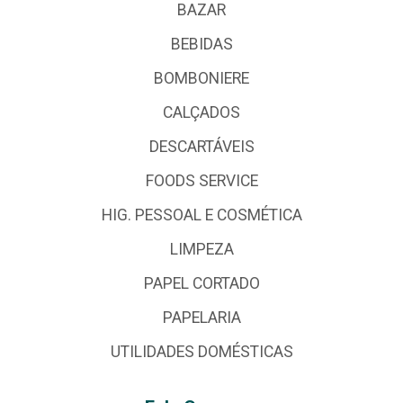
BAZAR
BEBIDAS
BOMBONIERE
CALÇADOS
DESCARTÁVEIS
FOODS SERVICE
HIG. PESSOAL E COSMÉTICA
LIMPEZA
PAPEL CORTADO
PAPELARIA
UTILIDADES DOMÉSTICAS