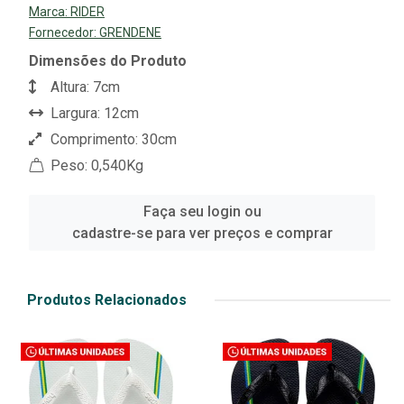
Marca:
RIDER
Fornecedor:
GRENDENE
Dimensões do Produto
Altura: 7cm
Largura: 12cm
Comprimento: 30cm
Peso: 0,540Kg
Faça seu login ou
cadastre-se para ver preços e comprar
Produtos Relacionados