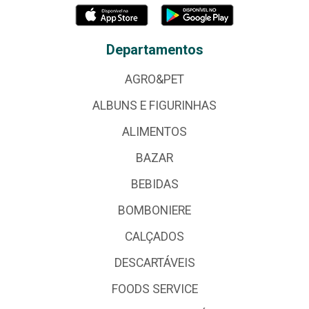
Departamentos
AGRO&PET
ALBUNS E FIGURINHAS
ALIMENTOS
BAZAR
BEBIDAS
BOMBONIERE
CALÇADOS
DESCARTÁVEIS
FOODS SERVICE