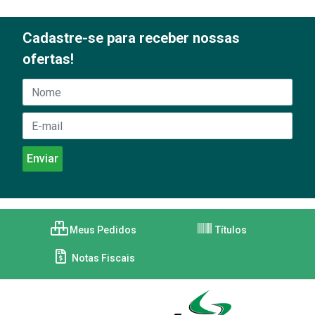
Cadastre-se para receber nossas
ofertas!
Meus Pedidos
Títulos
Notas Fiscais