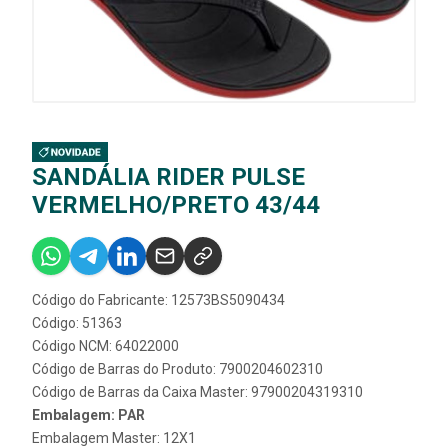
SANDÁLIA RIDER PULSE
VERMELHO/PRETO 43/44
Código do Fabricante: 12573BS5090434
Código: 51363
Código NCM: 64022000
Código de Barras do Produto: 7900204602310
Código de Barras da Caixa Master: 97900204319310
Embalagem: PAR
Embalagem Master: 12X1