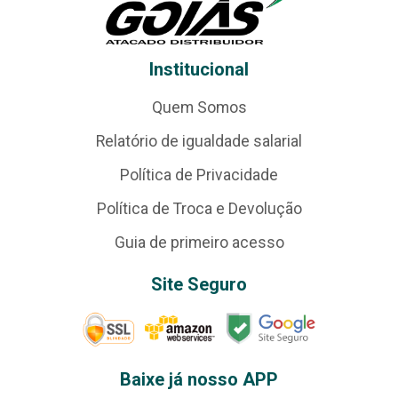
Institucional
Quem Somos
Relatório de igualdade salarial
Política de Privacidade
Política de Troca e Devolução
Guia de primeiro acesso
Site Seguro
Baixe já nosso APP