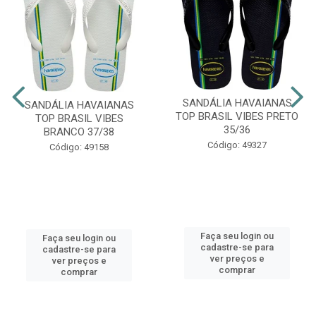
SANDÁLIA HAVAIANAS
SANDÁLIA HAVAIANAS
TOP BRASIL VIBES PRETO
TOP BRASIL VIBES
35/36
BRANCO 37/38
Código: 49327
Código: 49158
Faça seu login ou
Faça seu login ou
cadastre-se para
cadastre-se para
ver preços e
ver preços e
comprar
comprar