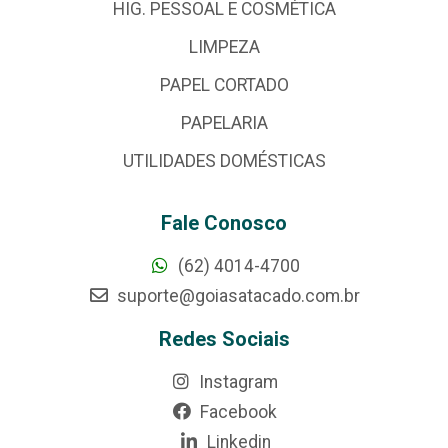
HIG. PESSOAL E COSMÉTICA
LIMPEZA
PAPEL CORTADO
PAPELARIA
UTILIDADES DOMÉSTICAS
Fale Conosco
(62) 4014-4700
suporte@goiasatacado.com.br
Redes Sociais
Instagram
Facebook
Linkedin