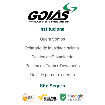
Institucional
Quem Somos
Relatório de igualdade salarial
Política de Privacidade
Política de Troca e Devolução
Guia de primeiro acesso
Site Seguro