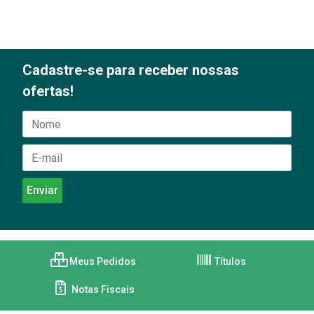
Cadastre-se para receber nossas
ofertas!
Meus Pedidos
Títulos
Notas Fiscais