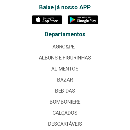
Baixe já nosso APP
Departamentos
AGRO&PET
ALBUNS E FIGURINHAS
ALIMENTOS
BAZAR
BEBIDAS
BOMBONIERE
CALÇADOS
DESCARTÁVEIS