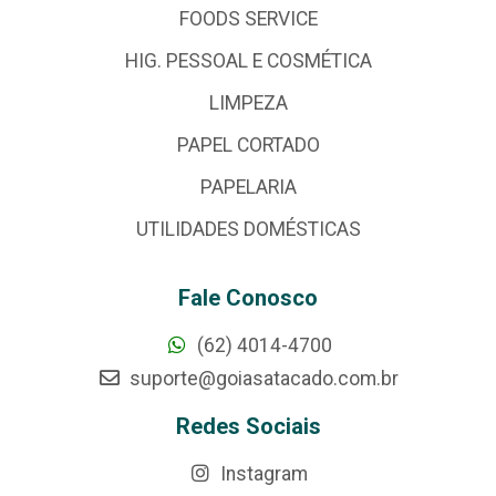
FOODS SERVICE
HIG. PESSOAL E COSMÉTICA
LIMPEZA
PAPEL CORTADO
PAPELARIA
UTILIDADES DOMÉSTICAS
Fale Conosco
(62) 4014-4700
suporte@goiasatacado.com.br
Redes Sociais
Instagram