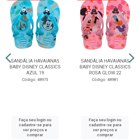
SANDÁLIA HAVAIANAS
SANDÁLIA HAVAIANAS
BABY DISNEY CLASSICS
BABY DISNEY CLASSICS
AZUL 19
ROSA GLOW 22
Código: 48973
Código: 48981
Faça seu login ou
Faça seu login ou
cadastre-se para
cadastre-se para
ver preços e
ver preços e
comprar
comprar