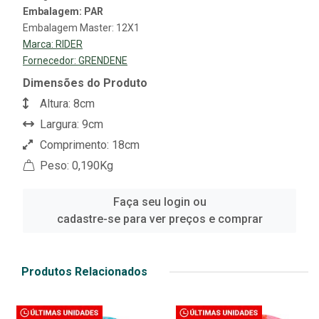
Embalagem: PAR
Embalagem Master: 12X1
Marca:
RIDER
Fornecedor:
GRENDENE
Dimensões do Produto
Altura: 8cm
Largura: 9cm
Comprimento: 18cm
Peso: 0,190Kg
Faça seu login ou
cadastre-se para ver preços e comprar
Produtos Relacionados