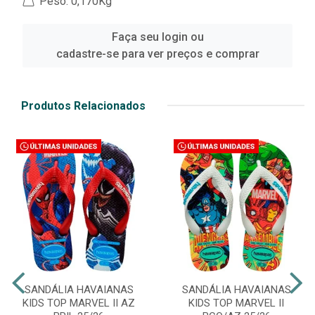
Peso: 0,170Kg
Faça seu login ou
cadastre-se para ver preços e comprar
Produtos Relacionados
SANDÁLIA HAVAIANAS
SANDÁLIA HAVAIANAS
KIDS TOP MARVEL II AZ
KIDS TOP MARVEL II