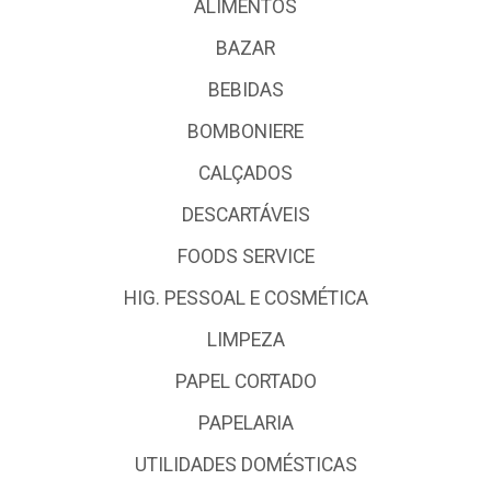
ALIMENTOS
BAZAR
BEBIDAS
BOMBONIERE
CALÇADOS
DESCARTÁVEIS
FOODS SERVICE
HIG. PESSOAL E COSMÉTICA
LIMPEZA
PAPEL CORTADO
PAPELARIA
UTILIDADES DOMÉSTICAS