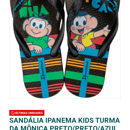
SANDÁLIA IPANEMA KIDS TURMA
DA MÔNICA PRETO/PRETO/AZUL