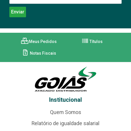
Meus Pedidos
Títulos
Notas Fiscais
Institucional
Quem Somos
Relatório de igualdade salarial