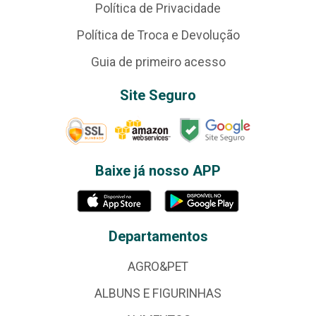
Política de Privacidade
Política de Troca e Devolução
Guia de primeiro acesso
Site Seguro
Baixe já nosso APP
Departamentos
AGRO&PET
ALBUNS E FIGURINHAS