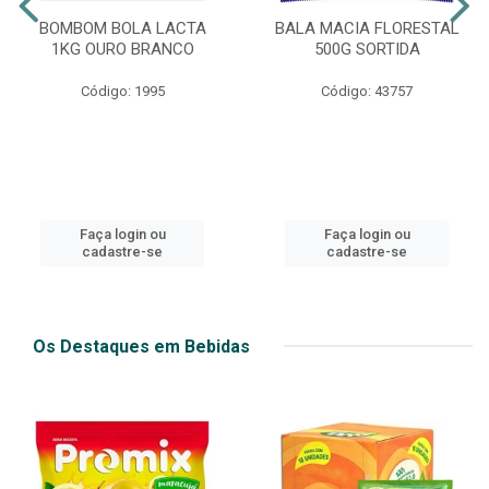
BOMBOM BOLA LACTA
BALA MACIA FLORESTAL
1KG OURO BRANCO
500G SORTIDA
Código: 1995
Código: 43757
Faça login ou
Faça login ou
cadastre-se
cadastre-se
Os Destaques em Bebidas