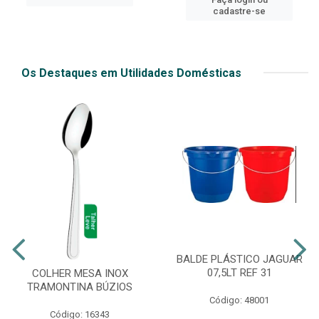
cadastre-se
Os Destaques em Utilidades Domésticas
BALDE PLÁSTICO JAGUAR
07,5LT REF 31
COLHER MESA INOX
TRAMONTINA BÚZIOS
Código: 48001
Código: 16343