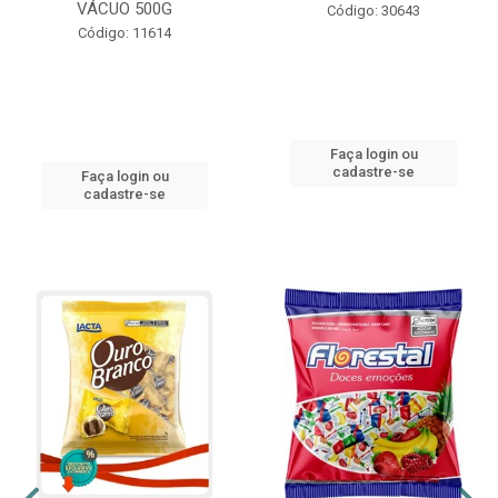
VÁCUO 500G
Código: 30643
Código: 11614
Faça login ou
cadastre-se
Faça login ou
cadastre-se