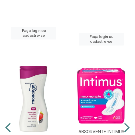
Faça login ou
cadastre-se
Faça login ou
cadastre-se
ABSORVENTE INTIMUS