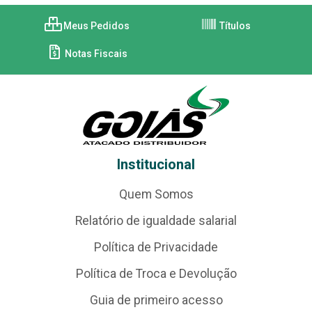
Meus Pedidos
Títulos
Notas Fiscais
Institucional
Quem Somos
Relatório de igualdade salarial
Política de Privacidade
Política de Troca e Devolução
Guia de primeiro acesso