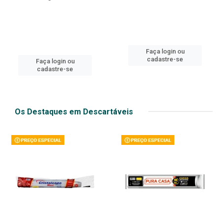
Faça login ou
cadastre-se
Faça login ou
cadastre-se
Os Destaques em Descartáveis