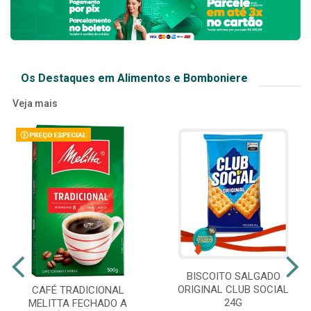
Os Destaques em Alimentos e Bomboniere
Veja mais
BISCOITO SALGADO
ORIGINAL CLUB SOCIAL
CAFÉ TRADICIONAL
24G
MELITTA FECHADO A