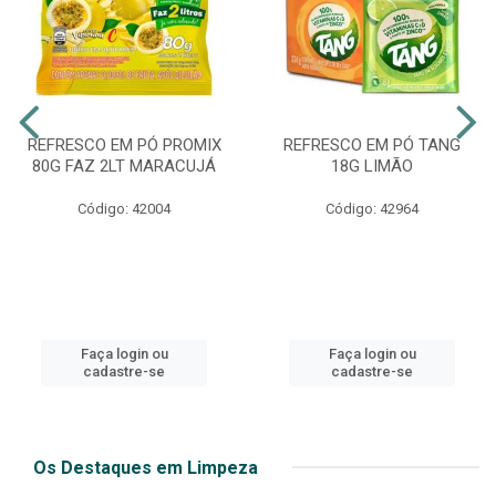
REFRESCO EM PÓ PROMIX
REFRESCO EM PÓ TANG
80G FAZ 2LT MARACUJÁ
18G LIMÃO
Código: 42004
Código: 42964
Faça login ou
Faça login ou
cadastre-se
cadastre-se
Os Destaques em Limpeza