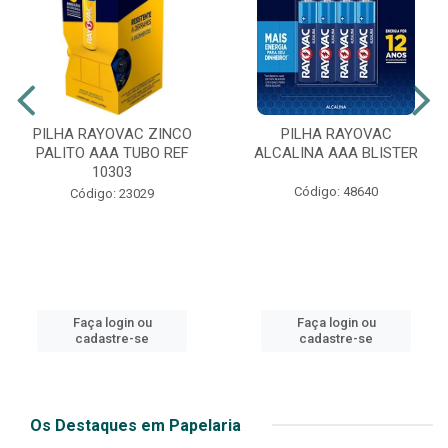
PILHA RAYOVAC ZINCO
PILHA RAYOVAC
PALITO AAA TUBO REF
ALCALINA AAA BLISTER
10303
Código: 48640
Código: 23029
Faça login ou
Faça login ou
cadastre-se
cadastre-se
Os Destaques em Papelaria