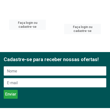
Faça login ou
cadastre-se
Faça login ou
cadastre-se
Cadastre-se para receber nossas ofertas!