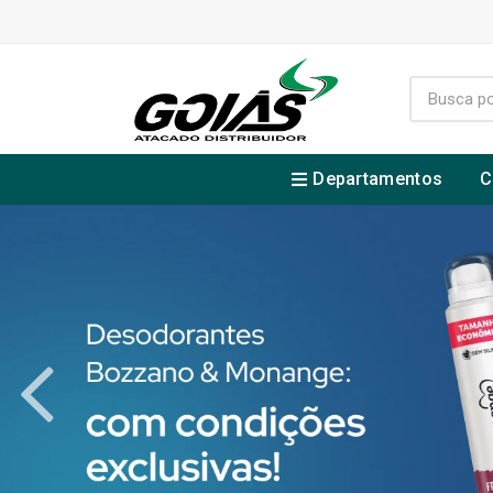
Departamentos
C