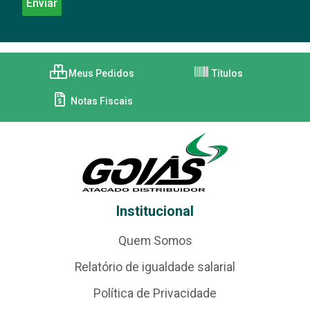
Meus Pedidos
Títulos
Notas Fiscais
Institucional
Quem Somos
Relatório de igualdade salarial
Política de Privacidade