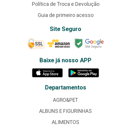
Política de Troca e Devolução
Guia de primeiro acesso
Site Seguro
Baixe já nosso APP
Departamentos
AGRO&PET
ALBUNS E FIGURINHAS
ALIMENTOS