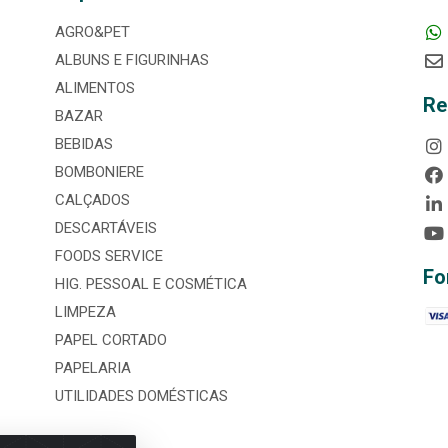
AGRO&PET
ALBUNS E FIGURINHAS
ALIMENTOS
Re
BAZAR
BEBIDAS
BOMBONIERE
CALÇADOS
DESCARTÁVEIS
FOODS SERVICE
Fo
HIG. PESSOAL E COSMÉTICA
LIMPEZA
PAPEL CORTADO
PAPELARIA
UTILIDADES DOMÉSTICAS