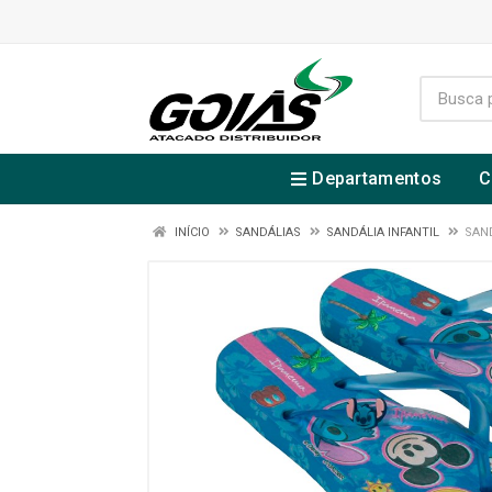
Departamentos
C
INÍCIO
SANDÁLIAS
SANDÁLIA INFANTIL
SAN