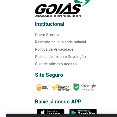
Institucional
Quem Somos
Relatório de igualdade salarial
Política de Privacidade
Política de Troca e Devolução
Guia de primeiro acesso
Site Seguro
Baixe já nosso APP