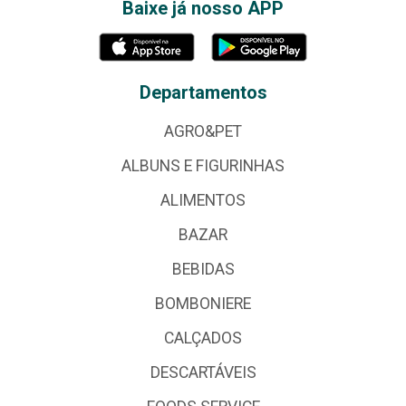
Baixe já nosso APP
Departamentos
AGRO&PET
ALBUNS E FIGURINHAS
ALIMENTOS
BAZAR
BEBIDAS
BOMBONIERE
CALÇADOS
DESCARTÁVEIS