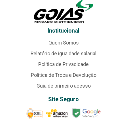
Institucional
Quem Somos
Relatório de igualdade salarial
Política de Privacidade
Política de Troca e Devolução
Guia de primeiro acesso
Site Seguro