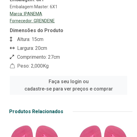
Embalagem Master: 6X1
Marca:
IPANEMA
Fornecedor:
GRENDENE
Dimensões do Produto
Altura: 15cm
Largura: 20cm
Comprimento: 27cm
Peso: 2,000Kg
Faça seu login ou
cadastre-se para ver preços e comprar
Produtos Relacionados