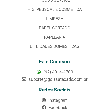
FOODS SERVICE
HIG. PESSOAL E COSMÉTICA
LIMPEZA
PAPEL CORTADO
PAPELARIA
UTILIDADES DOMÉSTICAS
Fale Conosco
(62) 4014-4700
suporte@goiasatacado.com.br
Redes Sociais
Instagram
Facebook