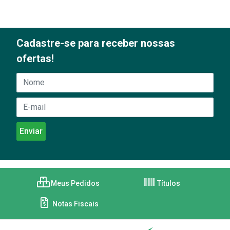
Cadastre-se para receber nossas
ofertas!
Meus Pedidos
Títulos
Notas Fiscais