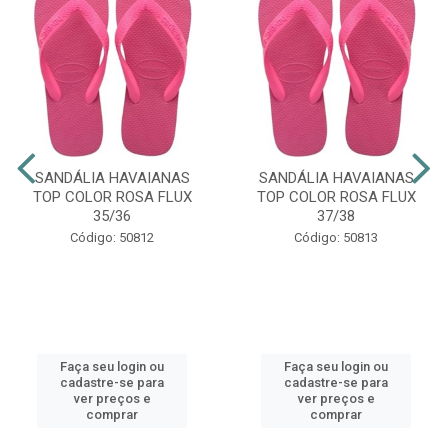
SANDÁLIA HAVAIANAS
SANDÁLIA HAVAIANAS
TOP COLOR ROSA FLUX
TOP COLOR ROSA FLUX
35/36
37/38
Código: 50812
Código: 50813
Faça seu login ou
Faça seu login ou
cadastre-se para
cadastre-se para
ver preços e
ver preços e
comprar
comprar