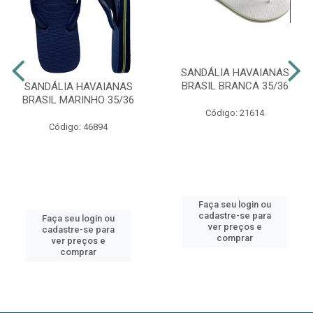
SANDÁLIA HAVAIANAS
BRASIL BRANCA 35/36
SANDÁLIA HAVAIANAS
BRASIL MARINHO 35/36
Código: 21614
Código: 46894
Faça seu login ou
cadastre-se para
Faça seu login ou
ver preços e
cadastre-se para
comprar
ver preços e
comprar