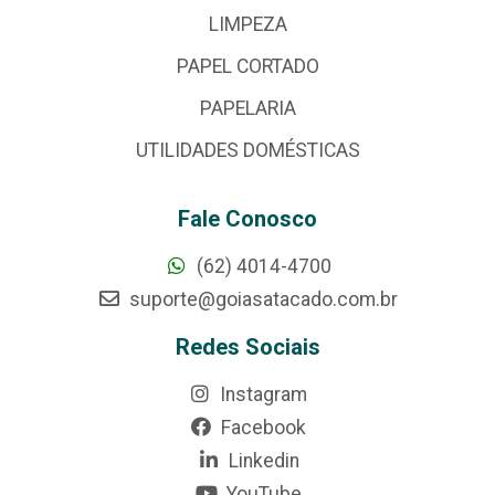
LIMPEZA
PAPEL CORTADO
PAPELARIA
UTILIDADES DOMÉSTICAS
Fale Conosco
(62) 4014-4700
suporte@goiasatacado.com.br
Redes Sociais
Instagram
Facebook
Linkedin
YouTube