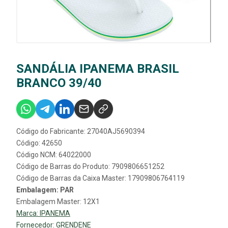
SANDÁLIA IPANEMA BRASIL
BRANCO 39/40
Código do Fabricante: 27040AJ5690394
Código: 42650
Código NCM: 64022000
Código de Barras do Produto: 7909806651252
Código de Barras da Caixa Master: 17909806764119
Embalagem: PAR
Embalagem Master: 12X1
Marca:
IPANEMA
Fornecedor:
GRENDENE