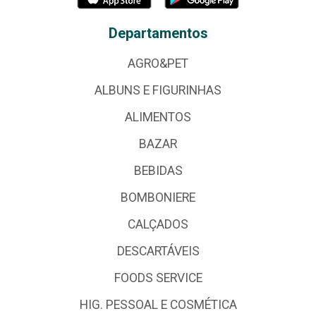
Departamentos
AGRO&PET
ALBUNS E FIGURINHAS
ALIMENTOS
BAZAR
BEBIDAS
BOMBONIERE
CALÇADOS
DESCARTÁVEIS
FOODS SERVICE
HIG. PESSOAL E COSMÉTICA