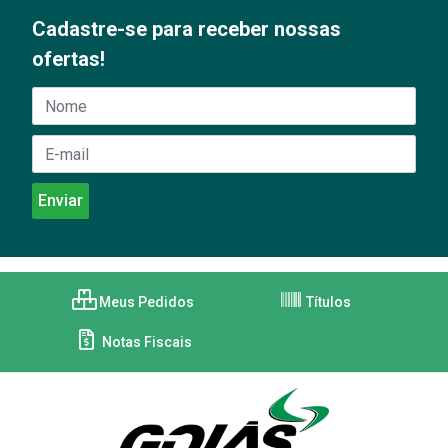
Cadastre-se para receber nossas
ofertas!
Meus Pedidos
Títulos
Notas Fiscais