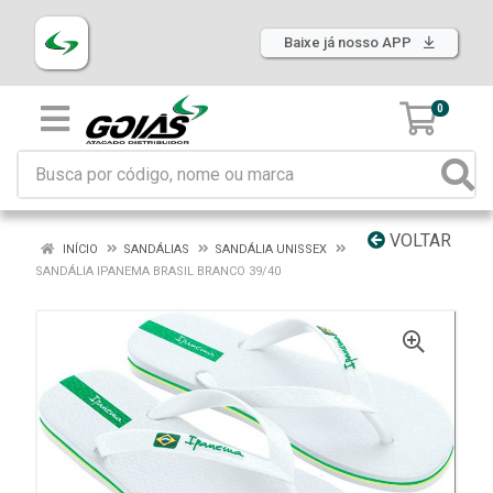
Baixe já nosso APP
0
VOLTAR
INÍCIO
SANDÁLIAS
SANDÁLIA UNISSEX
SANDÁLIA IPANEMA BRASIL BRANCO 39/40