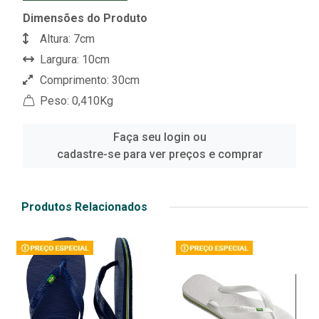
Dimensões do Produto
Altura: 7cm
Largura: 10cm
Comprimento: 30cm
Peso: 0,410Kg
Faça seu login ou
cadastre-se para ver preços e comprar
Produtos Relacionados