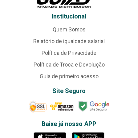
Institucional
Quem Somos
Relatório de igualdade salarial
Política de Privacidade
Política de Troca e Devolução
Guia de primeiro acesso
Site Seguro
Baixe já nosso APP