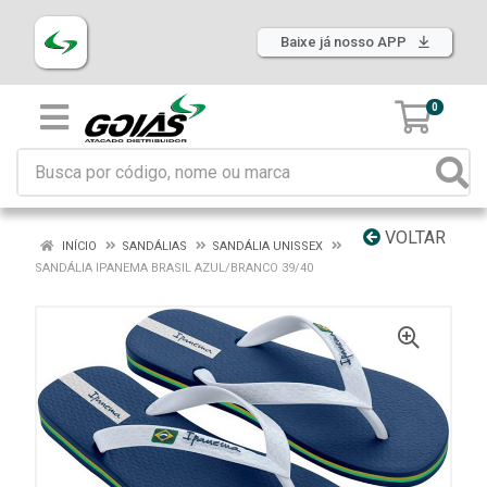
Baixe já nosso APP
0
VOLTAR
INÍCIO
SANDÁLIAS
SANDÁLIA UNISSEX
SANDÁLIA IPANEMA BRASIL AZUL/BRANCO 39/40