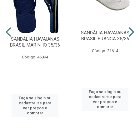
SANDÁLIA HAVAIANAS
BRASIL BRANCA 35/36
SANDÁLIA HAVAIANAS
BRASIL MARINHO 35/36
Código: 21614
Código: 46894
Faça seu login ou
cadastre-se para
Faça seu login ou
ver preços e
cadastre-se para
comprar
ver preços e
comprar