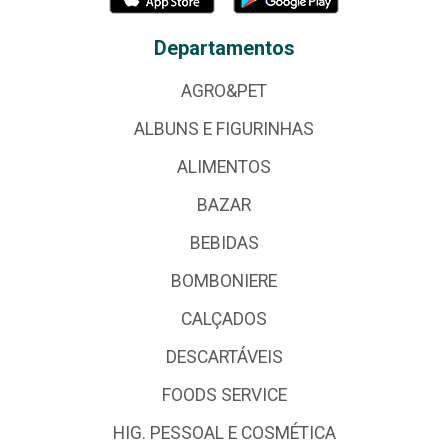
Departamentos
AGRO&PET
ALBUNS E FIGURINHAS
ALIMENTOS
BAZAR
BEBIDAS
BOMBONIERE
CALÇADOS
DESCARTÁVEIS
FOODS SERVICE
HIG. PESSOAL E COSMÉTICA