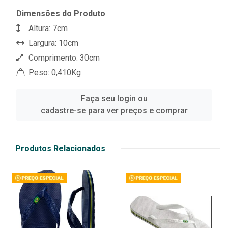
Dimensões do Produto
Altura: 7cm
Largura: 10cm
Comprimento: 30cm
Peso: 0,410Kg
Faça seu login ou
cadastre-se para ver preços e comprar
Produtos Relacionados