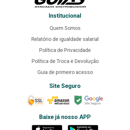
Institucional
Quem Somos
Relatório de igualdade salarial
Política de Privacidade
Política de Troca e Devolução
Guia de primeiro acesso
Site Seguro
Baixe já nosso APP