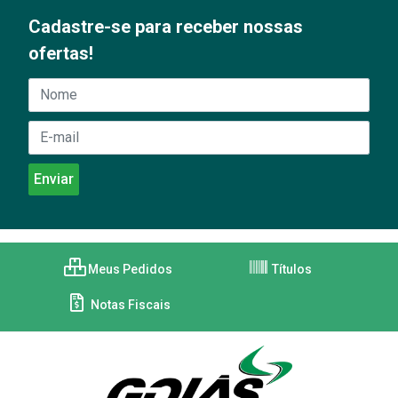
Cadastre-se para receber nossas
ofertas!
Meus Pedidos
Títulos
Notas Fiscais