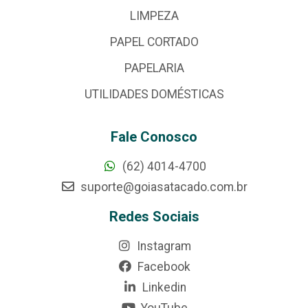
LIMPEZA
PAPEL CORTADO
PAPELARIA
UTILIDADES DOMÉSTICAS
Fale Conosco
(62) 4014-4700
suporte@goiasatacado.com.br
Redes Sociais
Instagram
Facebook
Linkedin
YouTube