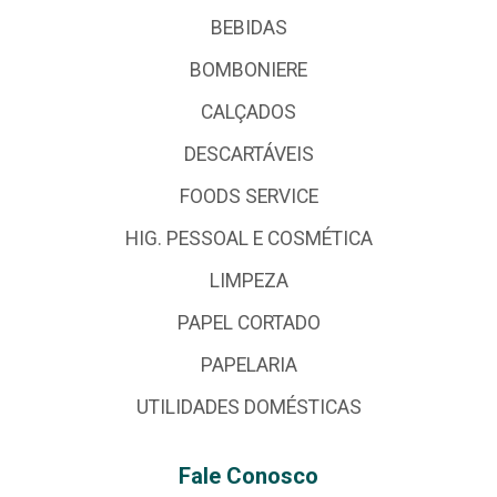
BEBIDAS
BOMBONIERE
CALÇADOS
DESCARTÁVEIS
FOODS SERVICE
HIG. PESSOAL E COSMÉTICA
LIMPEZA
PAPEL CORTADO
PAPELARIA
UTILIDADES DOMÉSTICAS
Fale Conosco