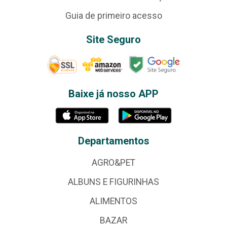
Guia de primeiro acesso
Site Seguro
Baixe já nosso APP
Departamentos
AGRO&PET
ALBUNS E FIGURINHAS
ALIMENTOS
BAZAR