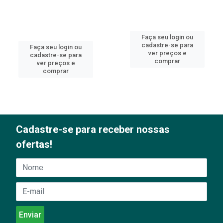
Faça seu login ou
cadastre-se para
Faça seu login ou
ver preços e
cadastre-se para
comprar
ver preços e
comprar
Cadastre-se para receber nossas
ofertas!