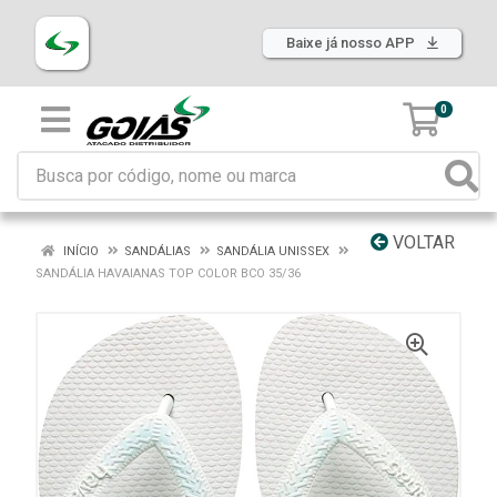
Baixe já nosso APP
0
VOLTAR
INÍCIO
SANDÁLIAS
SANDÁLIA UNISSEX
SANDÁLIA HAVAIANAS TOP COLOR BCO 35/36