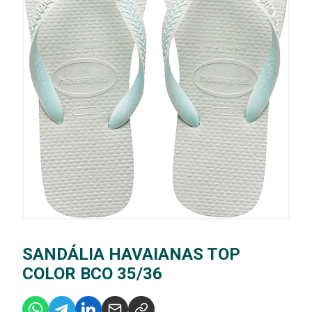
SANDÁLIA HAVAIANAS TOP
COLOR BCO 35/36