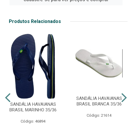
Produtos Relacionados
SANDÁLIA HAVAIANAS
BRASIL BRANCA 35/36
SANDÁLIA HAVAIANAS
BRASIL MARINHO 35/36
Código: 21614
Código: 46894