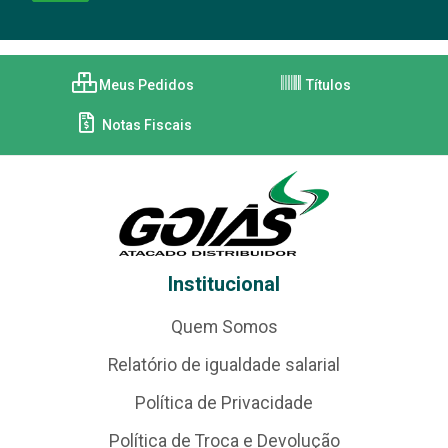
Meus Pedidos
Títulos
Notas Fiscais
Institucional
Quem Somos
Relatório de igualdade salarial
Política de Privacidade
Política de Troca e Devolução