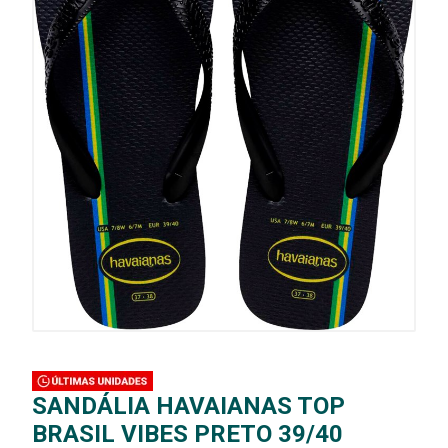
SANDÁLIA HAVAIANAS TOP
BRASIL VIBES PRETO 39/40