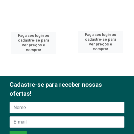
Faça seu login ou
Faça seu login ou
cadastre-se para
cadastre-se para
ver preços e
ver preços e
comprar
comprar
Cadastre-se para receber nossas
ofertas!