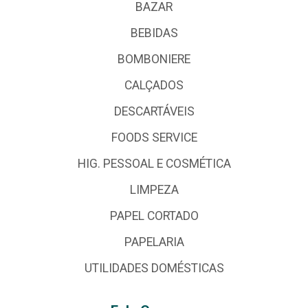
BAZAR
BEBIDAS
BOMBONIERE
CALÇADOS
DESCARTÁVEIS
FOODS SERVICE
HIG. PESSOAL E COSMÉTICA
LIMPEZA
PAPEL CORTADO
PAPELARIA
UTILIDADES DOMÉSTICAS