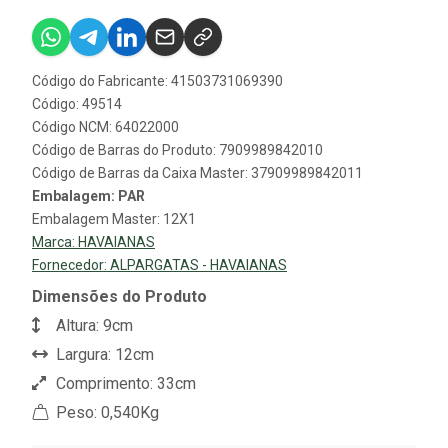
Código do Fabricante: 41503731069390
Código: 49514
Código NCM: 64022000
Código de Barras do Produto: 7909989842010
Código de Barras da Caixa Master: 37909989842011
Embalagem: PAR
Embalagem Master: 12X1
Marca:
HAVAIANAS
Fornecedor:
ALPARGATAS - HAVAIANAS
Dimensões do Produto
Altura: 9cm
Largura: 12cm
Comprimento: 33cm
Peso: 0,540Kg