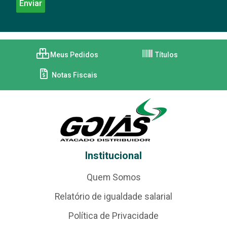
Meus Pedidos
Títulos
Notas Fiscais
Institucional
Quem Somos
Relatório de igualdade salarial
Política de Privacidade