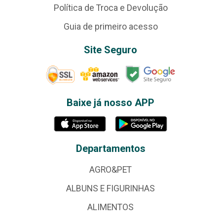
Política de Troca e Devolução
Guia de primeiro acesso
Site Seguro
Baixe já nosso APP
Departamentos
AGRO&PET
ALBUNS E FIGURINHAS
ALIMENTOS