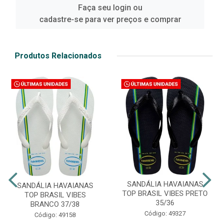
Faça seu login ou
cadastre-se para ver preços e comprar
Produtos Relacionados
SANDÁLIA HAVAIANAS
SANDÁLIA HAVAIANAS
TOP BRASIL VIBES PRETO
TOP BRASIL VIBES
35/36
BRANCO 37/38
Código: 49327
Código: 49158