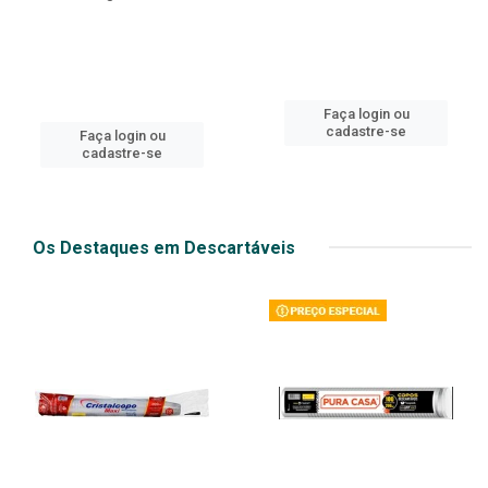
Faça login ou
cadastre-se
Faça login ou
cadastre-se
Os Destaques em Descartáveis