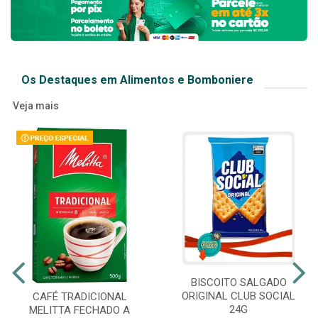
Os Destaques em Alimentos e Bomboniere
Veja mais
BISCOITO SALGADO
ORIGINAL CLUB SOCIAL
CAFÉ TRADICIONAL
24G
MELITTA FECHADO A