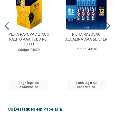
PILHA RAYOVAC ZINCO
PILHA RAYOVAC
PALITO AAA TUBO REF
ALCALINA AAA BLISTER
10303
Código: 48640
Código: 23029
Faça login ou
Faça login ou
cadastre-se
cadastre-se
Os Destaques em Papelaria