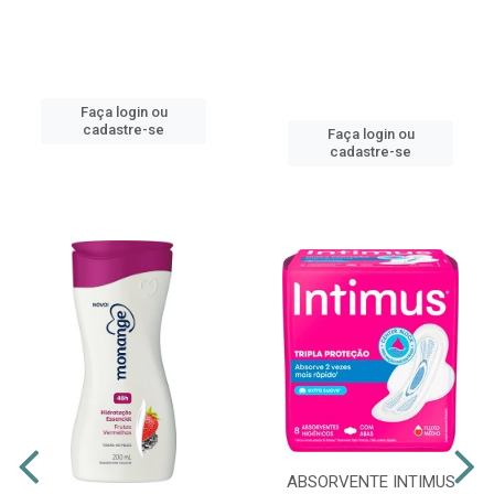
Faça login ou
cadastre-se
Faça login ou
cadastre-se
ABSORVENTE INTIMUS