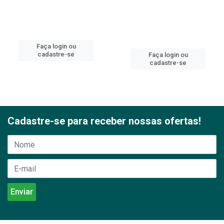
Faça login ou
cadastre-se
Faça login ou
cadastre-se
Cadastre-se para receber nossas ofertas!