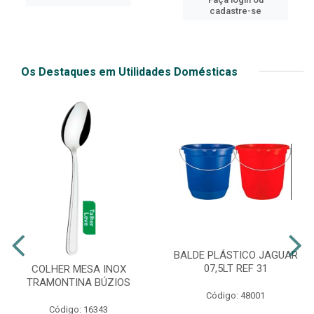
cadastre-se
Os Destaques em Utilidades Domésticas
BALDE PLÁSTICO JAGUAR
07,5LT REF 31
COLHER MESA INOX
TRAMONTINA BÚZIOS
Código: 48001
Código: 16343