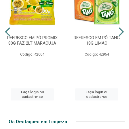
REFRESCO EM PÓ PROMIX
REFRESCO EM PÓ TANG
80G FAZ 2LT MARACUJÁ
18G LIMÃO
Código: 42004
Código: 42964
Faça login ou
Faça login ou
cadastre-se
cadastre-se
Os Destaques em Limpeza