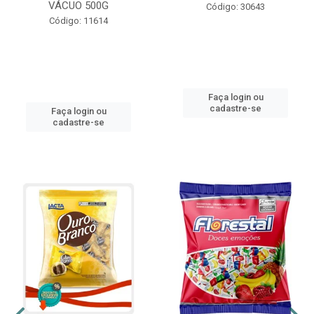
VÁCUO 500G
Código: 30643
Código: 11614
Faça login ou
cadastre-se
Faça login ou
cadastre-se