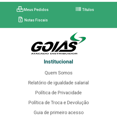
Meus Pedidos
Títulos
Notas Fiscais
Institucional
Quem Somos
Relatório de igualdade salarial
Política de Privacidade
Política de Troca e Devolução
Guia de primeiro acesso