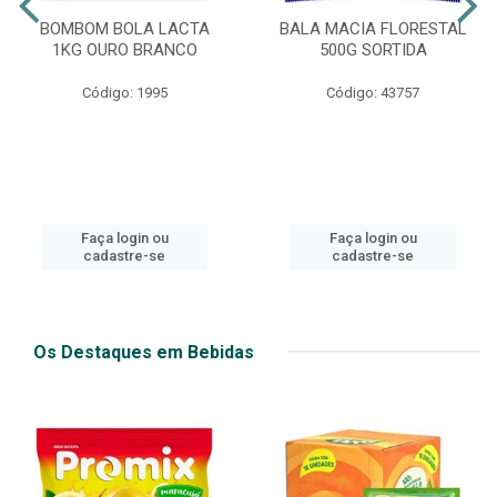
BOMBOM BOLA LACTA
BALA MACIA FLORESTAL
1KG OURO BRANCO
500G SORTIDA
Código: 1995
Código: 43757
Faça login ou
Faça login ou
cadastre-se
cadastre-se
Os Destaques em Bebidas