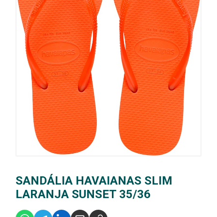
SANDÁLIA HAVAIANAS SLIM
LARANJA SUNSET 35/36