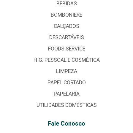
BEBIDAS
BOMBONIERE
CALÇADOS
DESCARTÁVEIS
FOODS SERVICE
HIG. PESSOAL E COSMÉTICA
LIMPEZA
PAPEL CORTADO
PAPELARIA
UTILIDADES DOMÉSTICAS
Fale Conosco