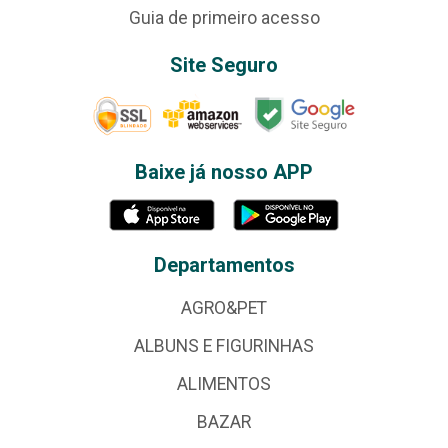
Guia de primeiro acesso
Site Seguro
Baixe já nosso APP
Departamentos
AGRO&PET
ALBUNS E FIGURINHAS
ALIMENTOS
BAZAR