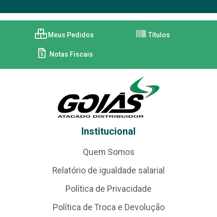
Meus Pedidos
Títulos
Notas Fiscais
Institucional
Quem Somos
Relatório de igualdade salarial
Política de Privacidade
Política de Troca e Devolução