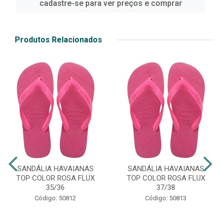
cadastre-se para ver preços e comprar
Produtos Relacionados
SANDÁLIA HAVAIANAS
SANDÁLIA HAVAIANAS
TOP COLOR ROSA FLUX
TOP COLOR ROSA FLUX
35/36
37/38
Código: 50812
Código: 50813