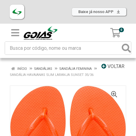
Baixe já nosso APP
0
VOLTAR
INÍCIO
SANDÁLIAS
SANDÁLIA FEMININA
SANDÁLIA HAVAIANAS SLIM LARANJA SUNSET 35/36