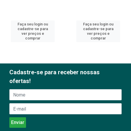
Faça seu login ou
Faça seu login ou
cadastre-se para
cadastre-se para
ver preços e
ver preços e
comprar
comprar
Cadastre-se para receber nossas
ofertas!