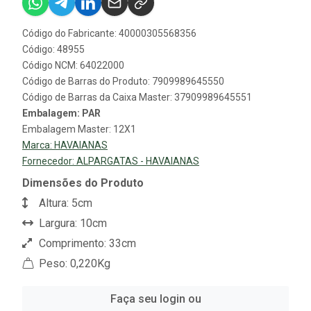
Código do Fabricante: 40000305568356
Código: 48955
Código NCM: 64022000
Código de Barras do Produto: 7909989645550
Código de Barras da Caixa Master: 37909989645551
Embalagem: PAR
Embalagem Master: 12X1
Marca:
HAVAIANAS
Fornecedor:
ALPARGATAS - HAVAIANAS
Dimensões do Produto
Altura: 5cm
Largura: 10cm
Comprimento: 33cm
Peso: 0,220Kg
Faça seu login ou