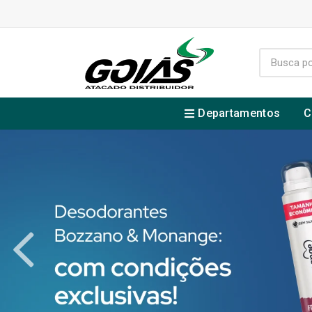
Departamentos
C