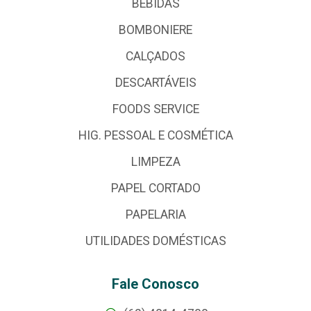
BEBIDAS
BOMBONIERE
CALÇADOS
DESCARTÁVEIS
FOODS SERVICE
HIG. PESSOAL E COSMÉTICA
LIMPEZA
PAPEL CORTADO
PAPELARIA
UTILIDADES DOMÉSTICAS
Fale Conosco