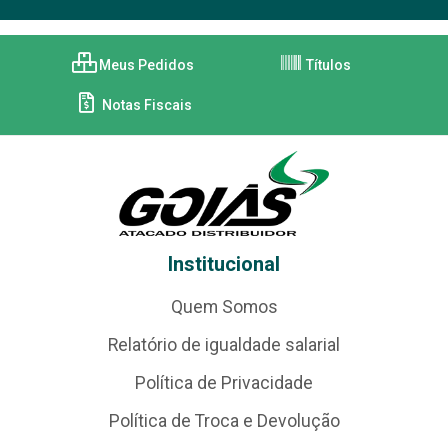
Meus Pedidos
Títulos
Notas Fiscais
Institucional
Quem Somos
Relatório de igualdade salarial
Política de Privacidade
Política de Troca e Devolução