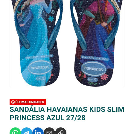
SANDÁLIA HAVAIANAS KIDS SLIM
PRINCESS AZUL 27/28