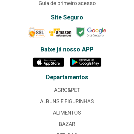
Guia de primeiro acesso
Site Seguro
Baixe já nosso APP
Departamentos
AGRO&PET
ALBUNS E FIGURINHAS
ALIMENTOS
BAZAR