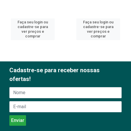
Faça seu login ou
Faça seu login ou
cadastre-se para
cadastre-se para
ver preços e
ver preços e
comprar
comprar
Cadastre-se para receber nossas
ofertas!