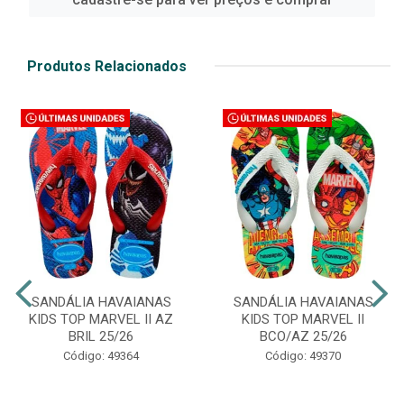
Produtos Relacionados
SANDÁLIA HAVAIANAS
SANDÁLIA HAVAIANAS
KIDS TOP MARVEL II AZ
KIDS TOP MARVEL II
BRIL 25/26
BCO/AZ 25/26
Código: 49364
Código: 49370