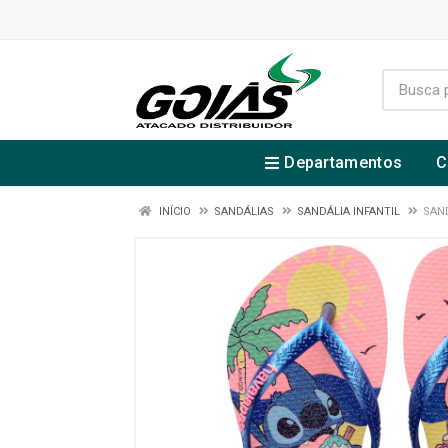
Departamentos
C
INÍCIO
SANDÁLIAS
SANDÁLIA INFANTIL
SAND