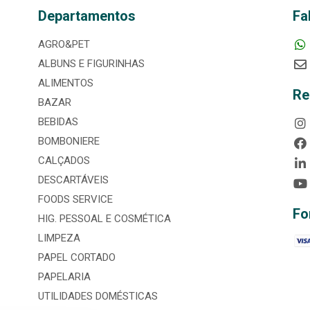
Departamentos
Fa
AGRO&PET
ALBUNS E FIGURINHAS
ALIMENTOS
Re
BAZAR
BEBIDAS
BOMBONIERE
CALÇADOS
DESCARTÁVEIS
FOODS SERVICE
Fo
HIG. PESSOAL E COSMÉTICA
LIMPEZA
PAPEL CORTADO
PAPELARIA
UTILIDADES DOMÉSTICAS