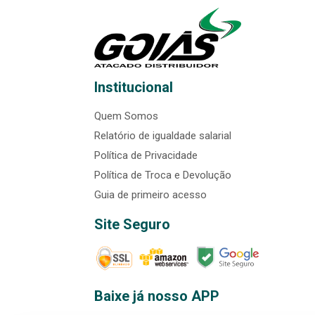
Institucional
Quem Somos
Relatório de igualdade salarial
Política de Privacidade
Política de Troca e Devolução
Guia de primeiro acesso
Site Seguro
Baixe já nosso APP