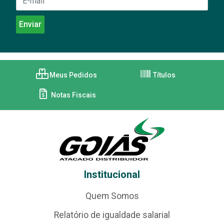
Meus Pedidos
Títulos
Notas Fiscais
Institucional
Quem Somos
Relatório de igualdade salarial