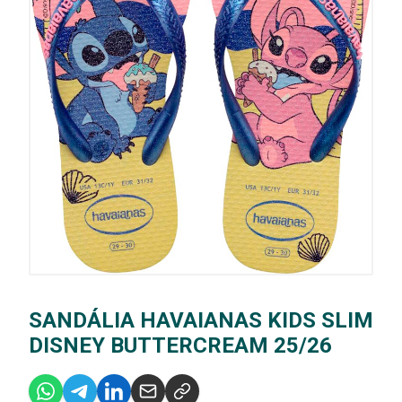
SANDÁLIA HAVAIANAS KIDS SLIM
DISNEY BUTTERCREAM 25/26