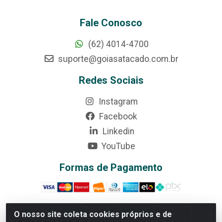
Fale Conosco
(62) 4014-4700
suporte@goiasatacado.com.br
Redes Sociais
Instagram
Facebook
Linkedin
YouTube
Formas de Pagamento
O nosso site coleta cookies próprios e de