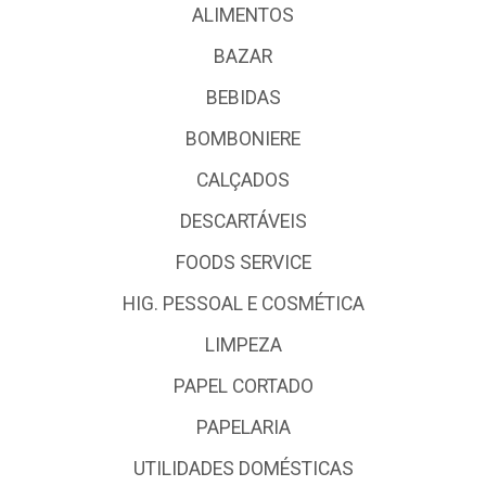
ALIMENTOS
BAZAR
BEBIDAS
BOMBONIERE
CALÇADOS
DESCARTÁVEIS
FOODS SERVICE
HIG. PESSOAL E COSMÉTICA
LIMPEZA
PAPEL CORTADO
PAPELARIA
UTILIDADES DOMÉSTICAS