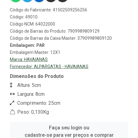
Código do Fabricante: 41502509256256
Código: 49010
Código NCM: 64022000
Código de Barras do Produto: 7909989809129
Código de Barras da Caixa Master: 37909989809120
Embalagem: PAR
Embalagem Master: 12X1
Marca:
HAVAIANAS
Fornecedor:
ALPARGATAS - HAVAIANAS
Dimensões do Produto
Altura: 5cm
Largura: 8cm
Comprimento: 25cm
Peso: 0,130Kg
Faça seu login ou
cadastre-se para ver preços e comprar