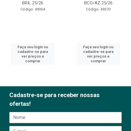
BRIL 25/26
BCO/AZ 25/26
Código: 49364
Código: 49370
Faça seu login ou
Faça seu login ou
cadastre-se para
cadastre-se para
ver preços e
ver preços e
comprar
comprar
Cadastre-se para receber nossas
ofertas!