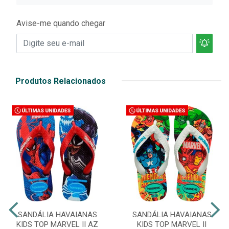
Avise-me quando chegar
Produtos Relacionados
SANDÁLIA HAVAIANAS
SANDÁLIA HAVAIANAS
KIDS TOP MARVEL II AZ
KIDS TOP MARVEL II