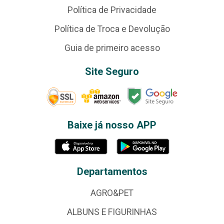
Política de Privacidade
Política de Troca e Devolução
Guia de primeiro acesso
Site Seguro
Baixe já nosso APP
Departamentos
AGRO&PET
ALBUNS E FIGURINHAS