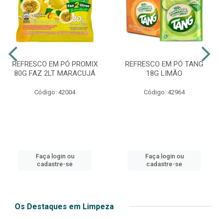
REFRESCO EM PÓ PROMIX
REFRESCO EM PÓ TANG
80G FAZ 2LT MARACUJÁ
18G LIMÃO
Código: 42004
Código: 42964
Faça login ou
Faça login ou
cadastre-se
cadastre-se
Os Destaques em Limpeza