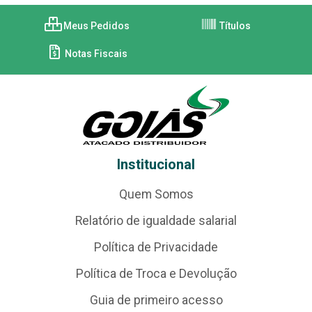
Meus Pedidos
Títulos
Notas Fiscais
Institucional
Quem Somos
Relatório de igualdade salarial
Política de Privacidade
Política de Troca e Devolução
Guia de primeiro acesso