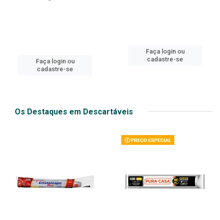
Faça login ou
cadastre-se
Faça login ou
cadastre-se
Os Destaques em Descartáveis