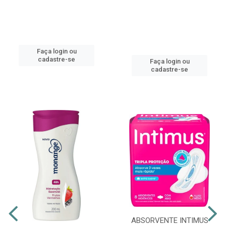
Faça login ou
cadastre-se
Faça login ou
cadastre-se
ABSORVENTE INTIMUS