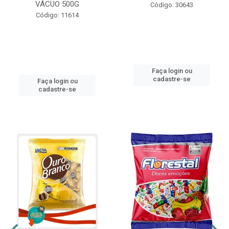
VÁCUO 500G
Código: 30643
Código: 11614
Faça login ou
cadastre-se
Faça login ou
cadastre-se