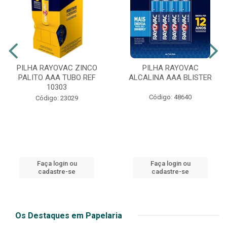
PILHA RAYOVAC ZINCO
PILHA RAYOVAC
PALITO AAA TUBO REF
ALCALINA AAA BLISTER
10303
Código: 48640
Código: 23029
Faça login ou
Faça login ou
cadastre-se
cadastre-se
Os Destaques em Papelaria