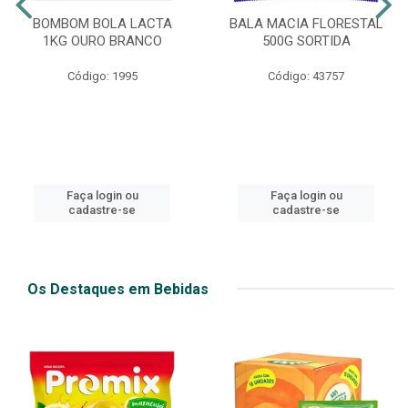
BOMBOM BOLA LACTA
BALA MACIA FLORESTAL
1KG OURO BRANCO
500G SORTIDA
Código: 1995
Código: 43757
Faça login ou
Faça login ou
cadastre-se
cadastre-se
Os Destaques em Bebidas