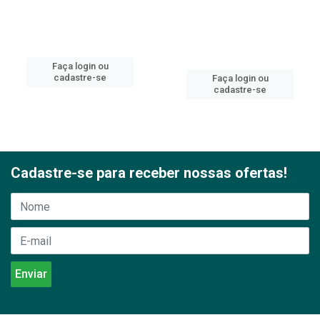
Faça login ou
cadastre-se
Faça login ou
cadastre-se
Cadastre-se para receber nossas ofertas!