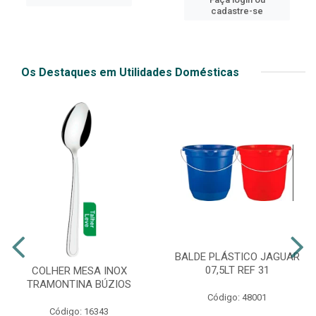
cadastre-se
Os Destaques em Utilidades Domésticas
BALDE PLÁSTICO JAGUAR
07,5LT REF 31
COLHER MESA INOX
TRAMONTINA BÚZIOS
Código: 48001
Código: 16343