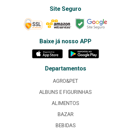
Site Seguro
Baixe já nosso APP
Departamentos
AGRO&PET
ALBUNS E FIGURINHAS
ALIMENTOS
BAZAR
BEBIDAS