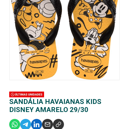
SANDÁLIA HAVAIANAS KIDS
DISNEY AMARELO 29/30