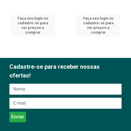
Faça seu login ou
Faça seu login ou
cadastre-se para
cadastre-se para
ver preços e
ver preços e
comprar
comprar
Cadastre-se para receber nossas
ofertas!