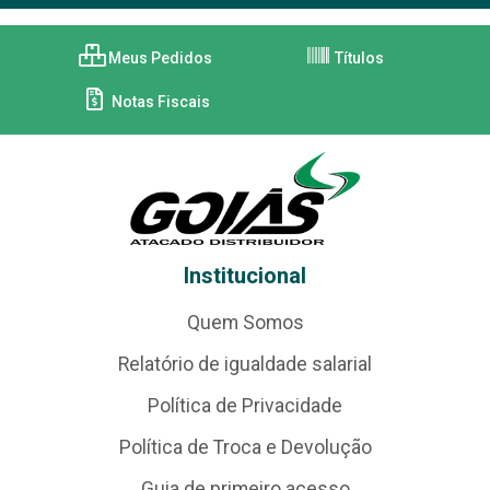
Meus Pedidos
Títulos
Notas Fiscais
Institucional
Quem Somos
Relatório de igualdade salarial
Política de Privacidade
Política de Troca e Devolução
Guia de primeiro acesso