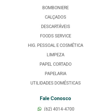
BOMBONIERE
CALÇADOS
DESCARTÁVEIS
FOODS SERVICE
HIG. PESSOAL E COSMÉTICA
LIMPEZA
PAPEL CORTADO
PAPELARIA
UTILIDADES DOMÉSTICAS
Fale Conosco
(62) 4014-4700