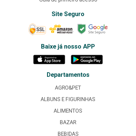
Site Seguro
Baixe já nosso APP
Departamentos
AGRO&PET
ALBUNS E FIGURINHAS
ALIMENTOS
BAZAR
BEBIDAS