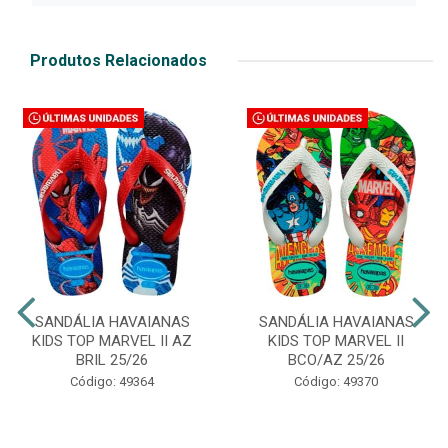
Produtos Relacionados
SANDÁLIA HAVAIANAS
SANDÁLIA HAVAIANAS
KIDS TOP MARVEL II AZ
KIDS TOP MARVEL II
BRIL 25/26
BCO/AZ 25/26
Código: 49364
Código: 49370