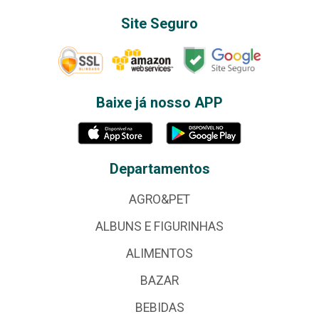
Site Seguro
Baixe já nosso APP
Departamentos
AGRO&PET
ALBUNS E FIGURINHAS
ALIMENTOS
BAZAR
BEBIDAS