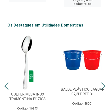
cadastre-se
Os Destaques em Utilidades Domésticas
BALDE PLÁSTICO JAGUAR
07,5LT REF 31
COLHER MESA INOX
TRAMONTINA BÚZIOS
Código: 48001
Código: 16343