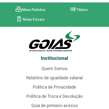
Meus Pedidos
Títulos
Notas Fiscais
Institucional
Quem Somos
Relatório de igualdade salarial
Política de Privacidade
Política de Troca e Devolução
Guia de primeiro acesso