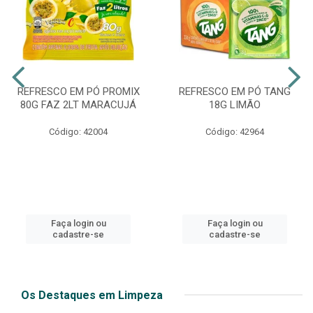
REFRESCO EM PÓ PROMIX
REFRESCO EM PÓ TANG
80G FAZ 2LT MARACUJÁ
18G LIMÃO
Código: 42004
Código: 42964
Faça login ou
Faça login ou
cadastre-se
cadastre-se
Os Destaques em Limpeza