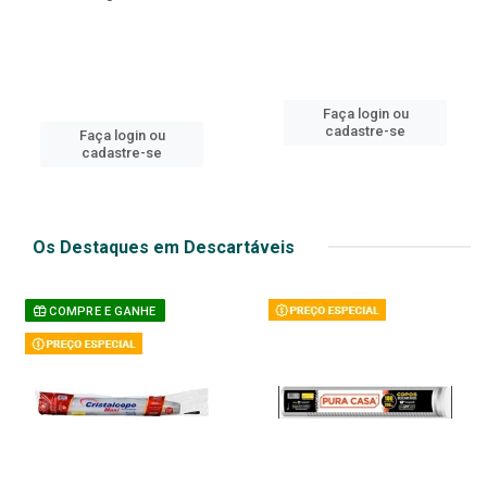
Faça login ou
cadastre-se
Faça login ou
cadastre-se
Os Destaques em Descartáveis
COMPRE E GANHE