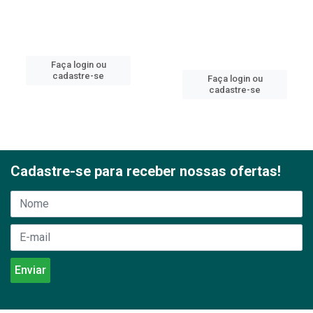
Faça login ou
cadastre-se
Faça login ou
cadastre-se
Cadastre-se para receber nossas ofertas!