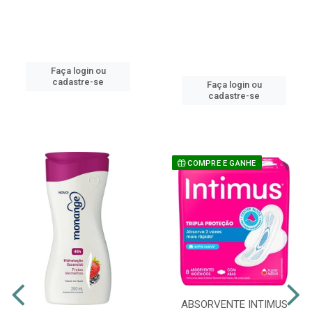
Faça login ou
cadastre-se
Faça login ou
cadastre-se
COMPRE E GANHE
ABSORVENTE INTIMUS