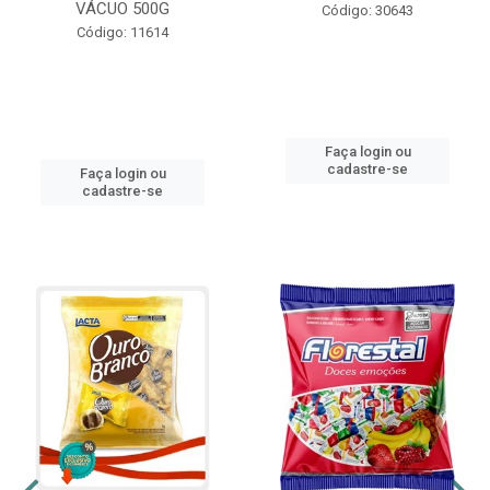
VÁCUO 500G
Código: 30643
Código: 11614
Faça login ou
cadastre-se
Faça login ou
cadastre-se