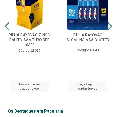
PILHA RAYOVAC ZINCO
PILHA RAYOVAC
PALITO AAA TUBO REF
ALCALINA AAA BLISTER
10303
Código: 48640
Código: 23029
Faça login ou
Faça login ou
cadastre-se
cadastre-se
Os Destaques em Papelaria