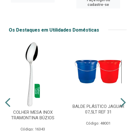
cadastre-se
Os Destaques em Utilidades Domésticas
BALDE PLÁSTICO JAGUAR
07,5LT REF 31
COLHER MESA INOX
TRAMONTINA BÚZIOS
Código: 48001
Código: 16343