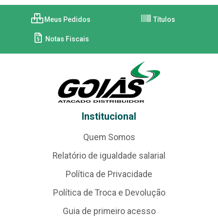
Meus Pedidos
Títulos
Notas Fiscais
Institucional
Quem Somos
Relatório de igualdade salarial
Política de Privacidade
Política de Troca e Devolução
Guia de primeiro acesso