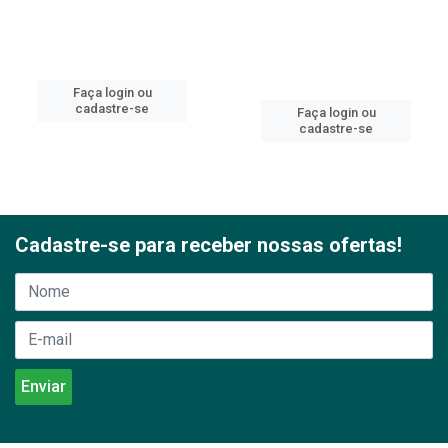
Faça login ou
cadastre-se
Faça login ou
cadastre-se
Cadastre-se para receber nossas ofertas!