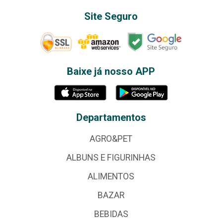
Site Seguro
Baixe já nosso APP
Departamentos
AGRO&PET
ALBUNS E FIGURINHAS
ALIMENTOS
BAZAR
BEBIDAS