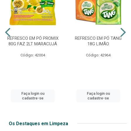
REFRESCO EM PÓ PROMIX
REFRESCO EM PÓ TANG
80G FAZ 2LT MARACUJÁ
18G LIMÃO
Código: 42004
Código: 42964
Faça login ou
Faça login ou
cadastre-se
cadastre-se
Os Destaques em Limpeza