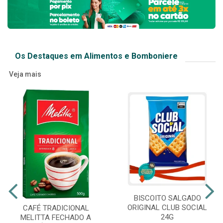
Os Destaques em Alimentos e Bomboniere
Veja mais
BISCOITO SALGADO
ORIGINAL CLUB SOCIAL
CAFÉ TRADICIONAL
24G
MELITTA FECHADO A