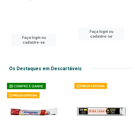
Faça login ou
cadastre-se
Faça login ou
cadastre-se
Os Destaques em Descartáveis
COMPRE E GANHE