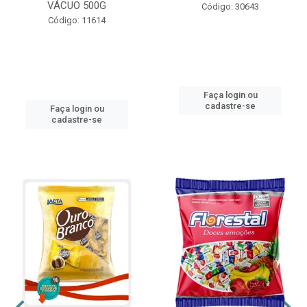
VÁCUO 500G
Código: 30643
Código: 11614
Faça login ou
cadastre-se
Faça login ou
cadastre-se