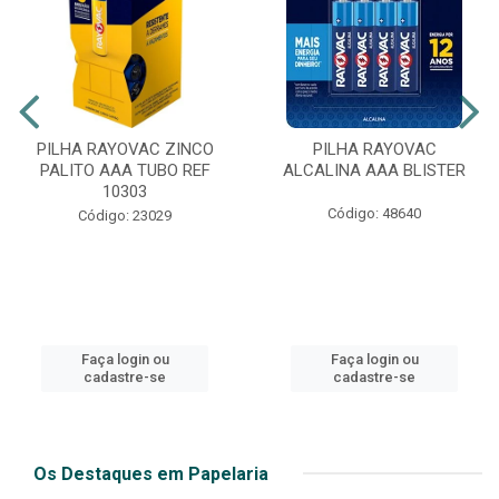
PILHA RAYOVAC ZINCO
PILHA RAYOVAC
PALITO AAA TUBO REF
ALCALINA AAA BLISTER
10303
Código: 48640
Código: 23029
Faça login ou
Faça login ou
cadastre-se
cadastre-se
Os Destaques em Papelaria