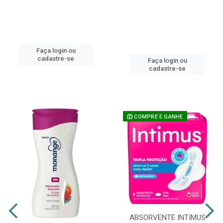
Faça login ou
cadastre-se
Faça login ou
cadastre-se
COMPRE E GANHE
ABSORVENTE INTIMUS