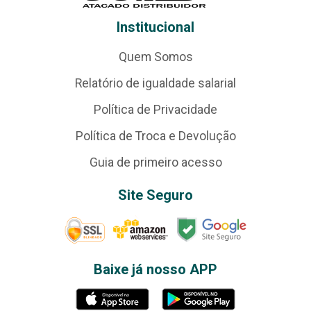
Institucional
Quem Somos
Relatório de igualdade salarial
Política de Privacidade
Política de Troca e Devolução
Guia de primeiro acesso
Site Seguro
Baixe já nosso APP