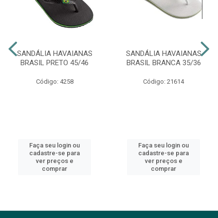
SANDÁLIA HAVAIANAS
SANDÁLIA HAVAIANAS
BRASIL PRETO 45/46
BRASIL BRANCA 35/36
Código: 4258
Código: 21614
Faça seu login ou
Faça seu login ou
cadastre-se para
cadastre-se para
ver preços e
ver preços e
comprar
comprar