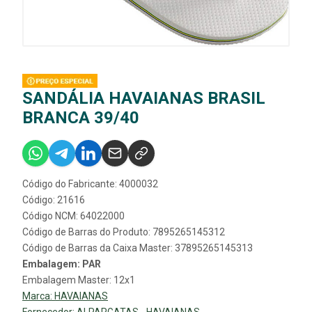
SANDÁLIA HAVAIANAS BRASIL
BRANCA 39/40
Código do Fabricante: 4000032
Código: 21616
Código NCM: 64022000
Código de Barras do Produto: 7895265145312
Código de Barras da Caixa Master: 37895265145313
Embalagem: PAR
Embalagem Master: 12x1
Marca:
HAVAIANAS