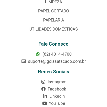
LIMPEZA
PAPEL CORTADO
PAPELARIA
UTILIDADES DOMÉSTICAS
Fale Conosco
(62) 4014-4700
suporte@goiasatacado.com.br
Redes Sociais
Instagram
Facebook
Linkedin
YouTube