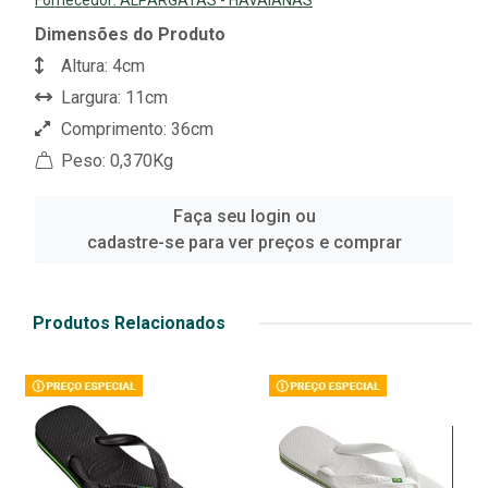
Fornecedor:
ALPARGATAS - HAVAIANAS
Dimensões do Produto
Altura: 4cm
Largura: 11cm
Comprimento: 36cm
Peso: 0,370Kg
Faça seu login ou
cadastre-se para ver preços e comprar
Produtos Relacionados