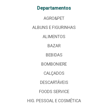
Departamentos
AGRO&PET
ALBUNS E FIGURINHAS
ALIMENTOS
BAZAR
BEBIDAS
BOMBONIERE
CALÇADOS
DESCARTÁVEIS
FOODS SERVICE
HIG. PESSOAL E COSMÉTICA