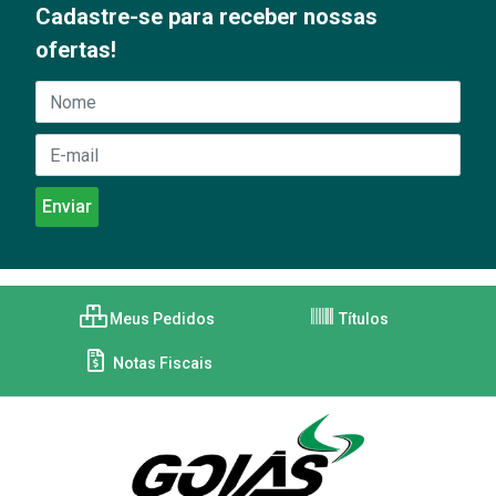
Cadastre-se para receber nossas
ofertas!
Meus Pedidos
Títulos
Notas Fiscais