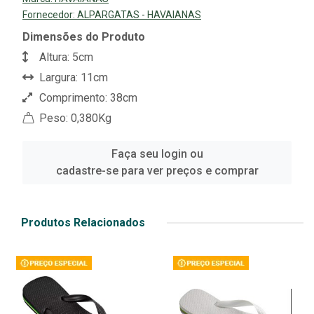
Fornecedor:
ALPARGATAS - HAVAIANAS
Dimensões do Produto
Altura: 5cm
Largura: 11cm
Comprimento: 38cm
Peso: 0,380Kg
Faça seu login ou
cadastre-se para ver preços e comprar
Produtos Relacionados