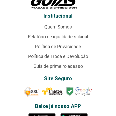
Institucional
Quem Somos
Relatório de igualdade salarial
Política de Privacidade
Política de Troca e Devolução
Guia de primeiro acesso
Site Seguro
Baixe já nosso APP