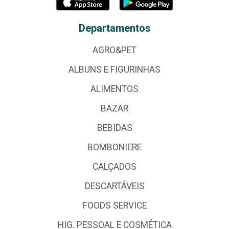
Departamentos
AGRO&PET
ALBUNS E FIGURINHAS
ALIMENTOS
BAZAR
BEBIDAS
BOMBONIERE
CALÇADOS
DESCARTÁVEIS
FOODS SERVICE
HIG. PESSOAL E COSMÉTICA