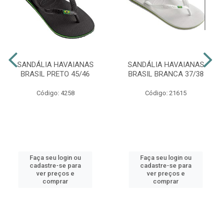
SANDÁLIA HAVAIANAS
SANDÁLIA HAVAIANAS
BRASIL PRETO 45/46
BRASIL BRANCA 37/38
Código: 4258
Código: 21615
Faça seu login ou
Faça seu login ou
cadastre-se para
cadastre-se para
ver preços e
ver preços e
comprar
comprar