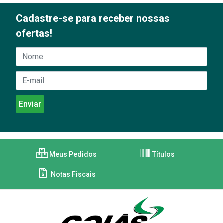
Cadastre-se para receber nossas
ofertas!
Meus Pedidos
Títulos
Notas Fiscais