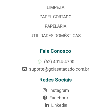
LIMPEZA
PAPEL CORTADO
PAPELARIA
UTILIDADES DOMÉSTICAS
Fale Conosco
(62) 4014-4700
suporte@goiasatacado.com.br
Redes Sociais
Instagram
Facebook
Linkedin