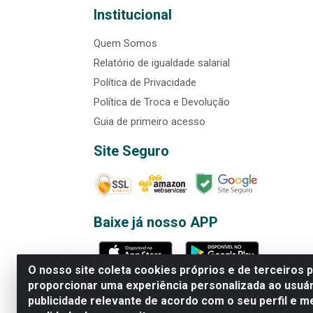
Institucional
Quem Somos
Relatório de igualdade salarial
Política de Privacidade
Política de Troca e Devolução
Guia de primeiro acesso
Site Seguro
Baixe já nosso APP
O nosso site coleta cookies próprios e de terceiros 
proporcionar uma experiência personalizada ao usuár
publicidade relevante de acordo com o seu perfil e m
Rede Brasil - Avenida Universi