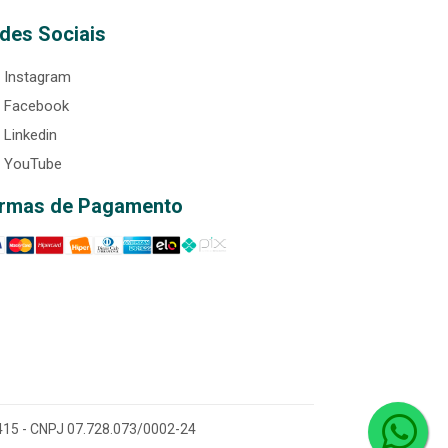
des Sociais
Instagram
Facebook
Linkedin
YouTube
rmas de Pagamento
0-415 - CNPJ 07.728.073/0002-24