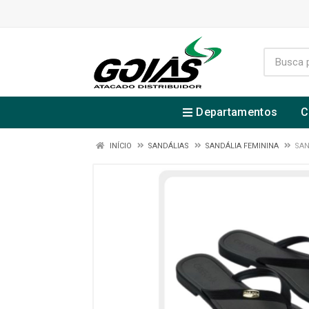
Departamentos
C
INÍCIO
SANDÁLIAS
SANDÁLIA FEMININA
SAN