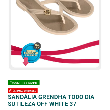
COMPRE E GANHE
SANDÁLIA GRENDHA TODO DIA
SUTILEZA OFF WHITE 37