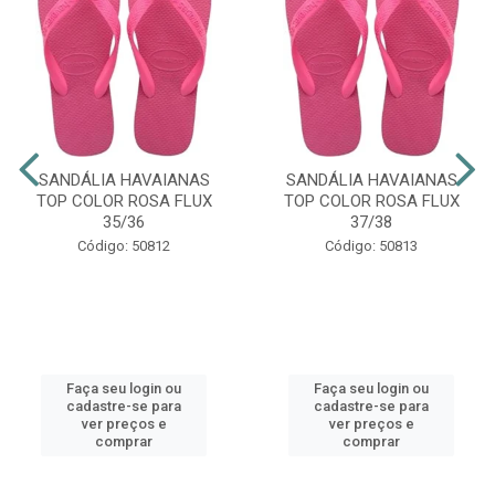
SANDÁLIA HAVAIANAS
SANDÁLIA HAVAIANAS
TOP COLOR ROSA FLUX
TOP COLOR ROSA FLUX
35/36
37/38
Código: 50812
Código: 50813
Faça seu login ou
Faça seu login ou
cadastre-se para
cadastre-se para
ver preços e
ver preços e
comprar
comprar