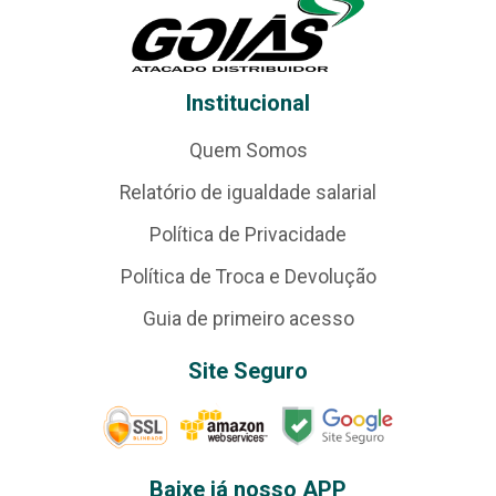
Institucional
Quem Somos
Relatório de igualdade salarial
Política de Privacidade
Política de Troca e Devolução
Guia de primeiro acesso
Site Seguro
Baixe já nosso APP