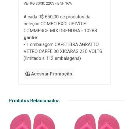
VETRO 30XIC 220V - BNF 16%
A cada R$ 650,00 de produtos da
coleção
COMBO EXCLUSIVO E-
COMMERCE MIX GRENDHA - 10288
ganhe
:
• 1 embalagem CAFETEIRA AGRATTO
VETRO CAFFE 30 XICARAS 220 VOLTS
(limitado a 112 embalagens)
Acessar Promoção
Produtos Relacionados