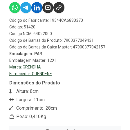
Código do Fabricante: 19344CA6880370
Código: 51420
Código NCM: 64022000
Código de Barras do Produto: 7900377049431
Código de Barras da Caixa Master: 47900377042157
Embalagem: PAR
Embalagem Master: 12X1
Marca:
GRENDHA
Fornecedor:
GRENDENE
Dimensões do Produto
Altura: 8cm
Largura: 11cm
Comprimento: 28cm
Peso: 0,410Kg