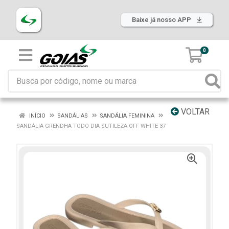
Baixe já nosso APP
0
VOLTAR
INÍCIO
SANDÁLIAS
SANDÁLIA FEMININA
SANDÁLIA GRENDHA TODO DIA SUTILEZA OFF WHITE 37