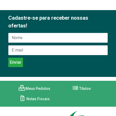
Cadastre-se para receber nossas
ofertas!
Meus Pedidos
Títulos
Notas Fiscais