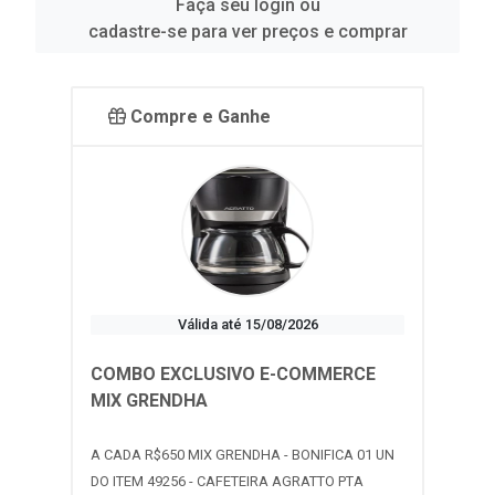
Faça seu login ou
cadastre-se para ver preços e comprar
Compre e Ganhe
Válida até 15/08/2026
COMBO EXCLUSIVO E-COMMERCE
MIX GRENDHA
A CADA R$650 MIX GRENDHA - BONIFICA 01 UN
DO ITEM 49256 - CAFETEIRA AGRATTO PTA