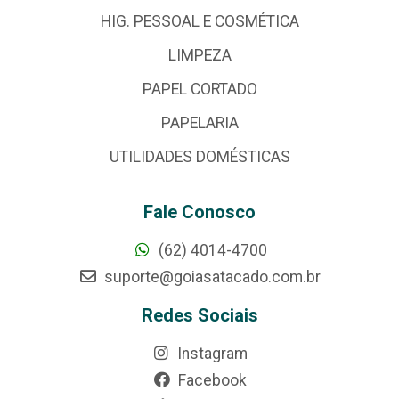
HIG. PESSOAL E COSMÉTICA
LIMPEZA
PAPEL CORTADO
PAPELARIA
UTILIDADES DOMÉSTICAS
Fale Conosco
(62) 4014-4700
suporte@goiasatacado.com.br
Redes Sociais
Instagram
Facebook