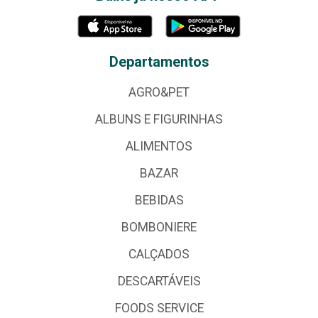
Departamentos
AGRO&PET
ALBUNS E FIGURINHAS
ALIMENTOS
BAZAR
BEBIDAS
BOMBONIERE
CALÇADOS
DESCARTÁVEIS
FOODS SERVICE