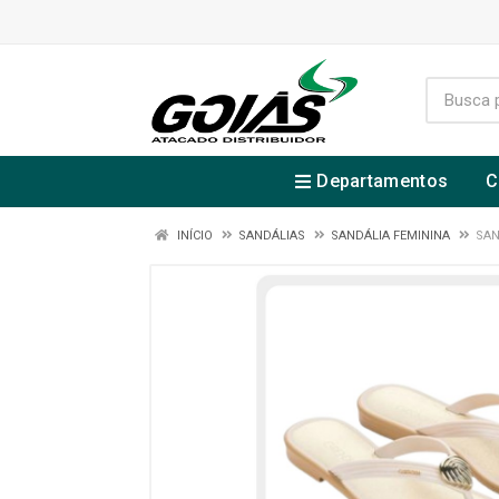
Departamentos
C
INÍCIO
SANDÁLIAS
SANDÁLIA FEMININA
SAN