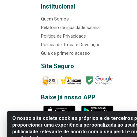
Institucional
Quem Somos
Relatório de igualdade salarial
Política de Privacidade
Política de Troca e Devolução
Guia de primeiro acesso
Site Seguro
Baixe já nosso APP
O nosso site coleta cookies próprios e de terceiros 
proporcionar uma experiência personalizada ao usuár
publicidade relevante de acordo com o seu perfil e m
Rede Brasil - Avenida Universi