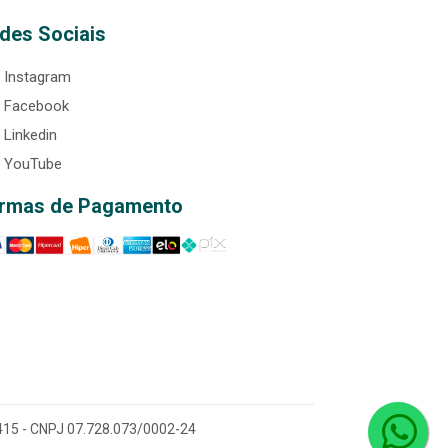
des Sociais
Instagram
Facebook
Linkedin
YouTube
rmas de Pagamento
0-415 - CNPJ 07.728.073/0002-24