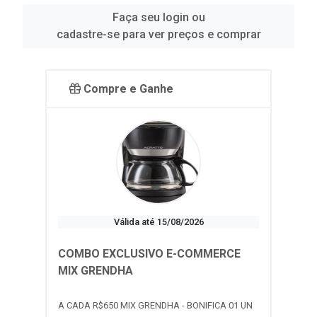
Faça seu login ou
cadastre-se para ver preços e comprar
Compre e Ganhe
Válida até 15/08/2026
COMBO EXCLUSIVO E-COMMERCE
MIX GRENDHA
A CADA R$650 MIX GRENDHA - BONIFICA 01 UN