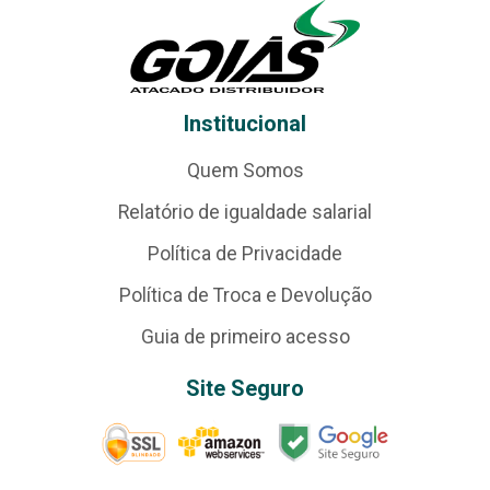
Institucional
Quem Somos
Relatório de igualdade salarial
Política de Privacidade
Política de Troca e Devolução
Guia de primeiro acesso
Site Seguro