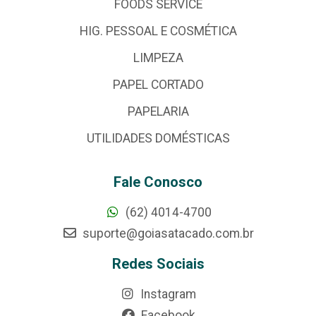
FOODS SERVICE
HIG. PESSOAL E COSMÉTICA
LIMPEZA
PAPEL CORTADO
PAPELARIA
UTILIDADES DOMÉSTICAS
Fale Conosco
(62) 4014-4700
suporte@goiasatacado.com.br
Redes Sociais
Instagram
Facebook