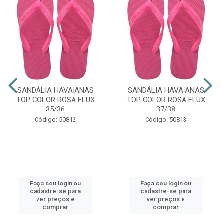
SANDÁLIA HAVAIANAS
SANDÁLIA HAVAIANAS
TOP COLOR ROSA FLUX
TOP COLOR ROSA FLUX
35/36
37/38
Código: 50812
Código: 50813
Faça seu login ou
Faça seu login ou
cadastre-se para
cadastre-se para
ver preços e
ver preços e
comprar
comprar