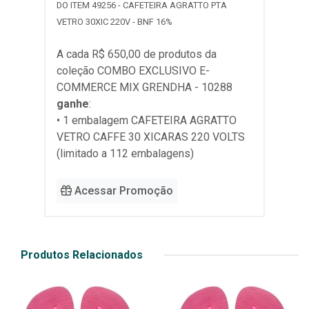
DO ITEM 49256 - CAFETEIRA AGRATTO PTA
VETRO 30XIC 220V - BNF 16%
A cada R$ 650,00 de produtos da
coleção
COMBO EXCLUSIVO E-
COMMERCE MIX GRENDHA - 10288
ganhe
:
• 1 embalagem CAFETEIRA AGRATTO
VETRO CAFFE 30 XICARAS 220 VOLTS
(limitado a 112 embalagens)
Acessar Promoção
Produtos Relacionados