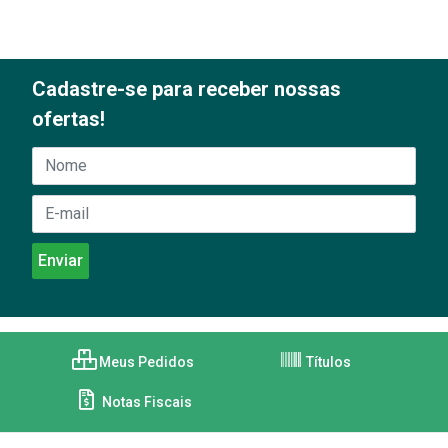
Cadastre-se para receber nossas
ofertas!
Meus Pedidos
Títulos
Notas Fiscais