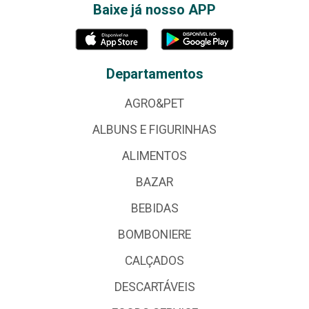
Baixe já nosso APP
Departamentos
AGRO&PET
ALBUNS E FIGURINHAS
ALIMENTOS
BAZAR
BEBIDAS
BOMBONIERE
CALÇADOS
DESCARTÁVEIS