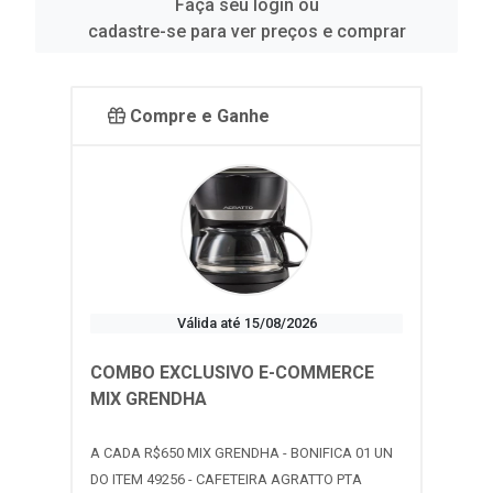
Faça seu login ou
cadastre-se para ver preços e comprar
Compre e Ganhe
Válida até 15/08/2026
COMBO EXCLUSIVO E-COMMERCE
MIX GRENDHA
A CADA R$650 MIX GRENDHA - BONIFICA 01 UN
DO ITEM 49256 - CAFETEIRA AGRATTO PTA