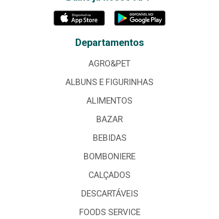
Departamentos
AGRO&PET
ALBUNS E FIGURINHAS
ALIMENTOS
BAZAR
BEBIDAS
BOMBONIERE
CALÇADOS
DESCARTÁVEIS
FOODS SERVICE