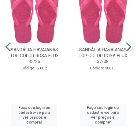
SANDÁLIA HAVAIANAS
SANDÁLIA HAVAIANAS
TOP COLOR ROSA FLUX
TOP COLOR ROSA FLUX
35/36
37/38
Código: 50812
Código: 50813
Faça seu login ou
Faça seu login ou
cadastre-se para
cadastre-se para
ver preços e
ver preços e
comprar
comprar