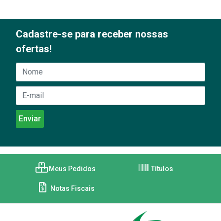
Cadastre-se para receber nossas
ofertas!
Meus Pedidos
Títulos
Notas Fiscais