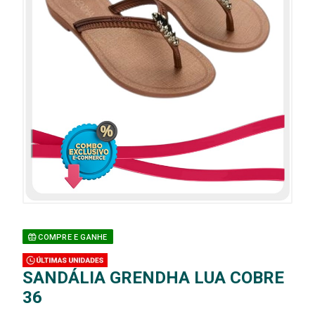
COMPRE E GANHE
SANDÁLIA GRENDHA LUA COBRE
36