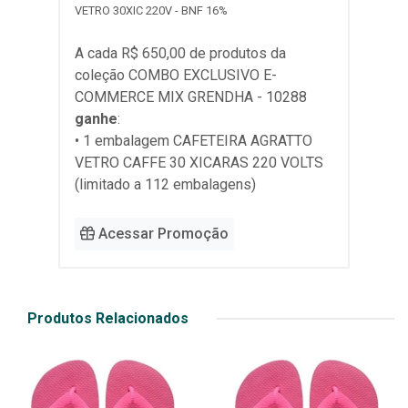
VETRO 30XIC 220V - BNF 16%
A cada R$ 650,00 de produtos da
coleção
COMBO EXCLUSIVO E-
COMMERCE MIX GRENDHA - 10288
ganhe
:
• 1 embalagem CAFETEIRA AGRATTO
VETRO CAFFE 30 XICARAS 220 VOLTS
(limitado a 112 embalagens)
Acessar Promoção
Produtos Relacionados