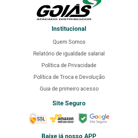
Institucional
Quem Somos
Relatório de igualdade salarial
Política de Privacidade
Política de Troca e Devolução
Guia de primeiro acesso
Site Seguro
Baixe já nosso APP