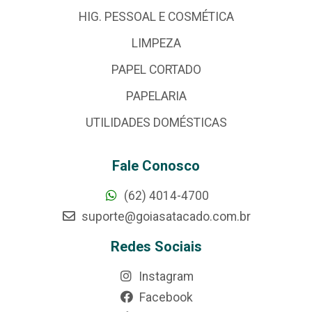
HIG. PESSOAL E COSMÉTICA
LIMPEZA
PAPEL CORTADO
PAPELARIA
UTILIDADES DOMÉSTICAS
Fale Conosco
(62) 4014-4700
suporte@goiasatacado.com.br
Redes Sociais
Instagram
Facebook