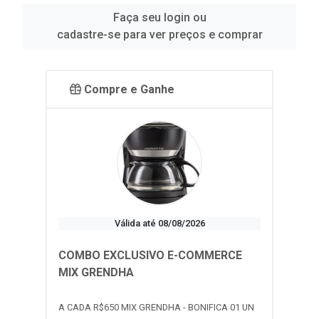
Faça seu login ou
cadastre-se para ver preços e comprar
Compre e Ganhe
Válida até 08/08/2026
COMBO EXCLUSIVO E-COMMERCE
MIX GRENDHA
A CADA R$650 MIX GRENDHA - BONIFICA 01 UN