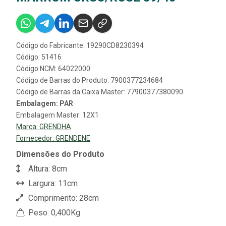
Código do Fabricante: 19290CD8230394
Código: 51416
Código NCM: 64022000
Código de Barras do Produto: 7900377234684
Código de Barras da Caixa Master: 77900377380090
Embalagem: PAR
Embalagem Master: 12X1
Marca:
GRENDHA
Fornecedor:
GRENDENE
Dimensões do Produto
Altura: 8cm
Largura: 11cm
Comprimento: 28cm
Peso: 0,400Kg