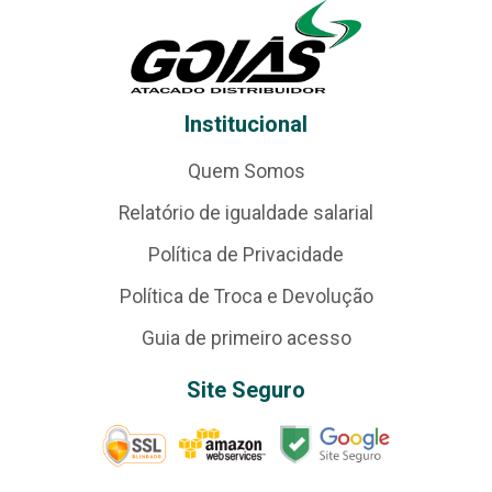
Institucional
Quem Somos
Relatório de igualdade salarial
Política de Privacidade
Política de Troca e Devolução
Guia de primeiro acesso
Site Seguro