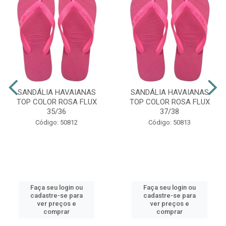
SANDÁLIA HAVAIANAS
SANDÁLIA HAVAIANAS
TOP COLOR ROSA FLUX
TOP COLOR ROSA FLUX
35/36
37/38
Código: 50812
Código: 50813
Faça seu login ou
Faça seu login ou
cadastre-se para
cadastre-se para
ver preços e
ver preços e
comprar
comprar