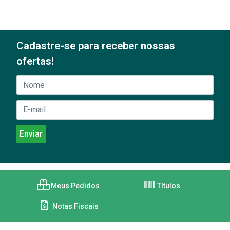
Cadastre-se para receber nossas
ofertas!
Meus Pedidos
Títulos
Notas Fiscais