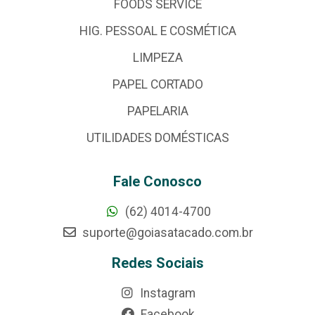
FOODS SERVICE
HIG. PESSOAL E COSMÉTICA
LIMPEZA
PAPEL CORTADO
PAPELARIA
UTILIDADES DOMÉSTICAS
Fale Conosco
(62) 4014-4700
suporte@goiasatacado.com.br
Redes Sociais
Instagram
Facebook