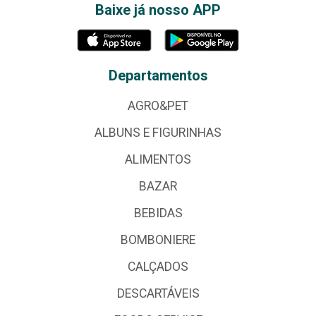
Baixe já nosso APP
Departamentos
AGRO&PET
ALBUNS E FIGURINHAS
ALIMENTOS
BAZAR
BEBIDAS
BOMBONIERE
CALÇADOS
DESCARTÁVEIS