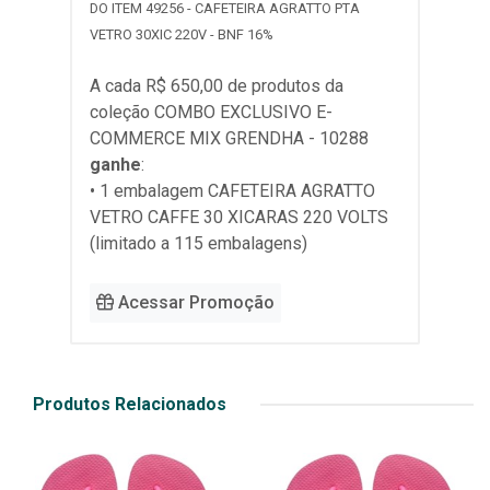
DO ITEM 49256 - CAFETEIRA AGRATTO PTA
VETRO 30XIC 220V - BNF 16%
A cada R$ 650,00 de produtos da
coleção
COMBO EXCLUSIVO E-
COMMERCE MIX GRENDHA - 10288
ganhe
:
• 1 embalagem CAFETEIRA AGRATTO
VETRO CAFFE 30 XICARAS 220 VOLTS
(limitado a 115 embalagens)
Acessar Promoção
Produtos Relacionados