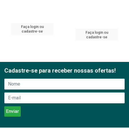
Faça login ou
cadastre-se
Faça login ou
cadastre-se
Cadastre-se para receber nossas ofertas!