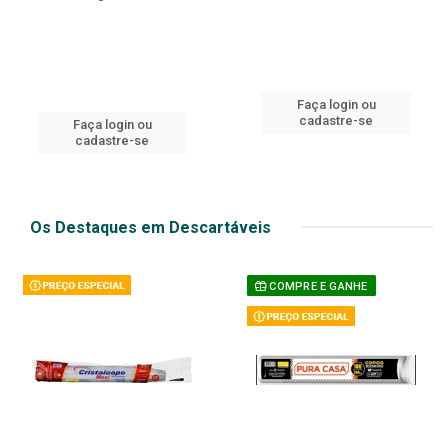
Faça login ou
cadastre-se
Faça login ou
cadastre-se
Os Destaques em Descartáveis
COMPRE E GANHE