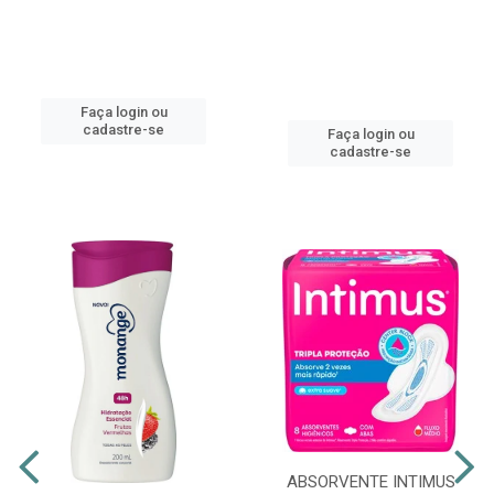
Faça login ou
cadastre-se
Faça login ou
cadastre-se
ABSORVENTE INTIMUS