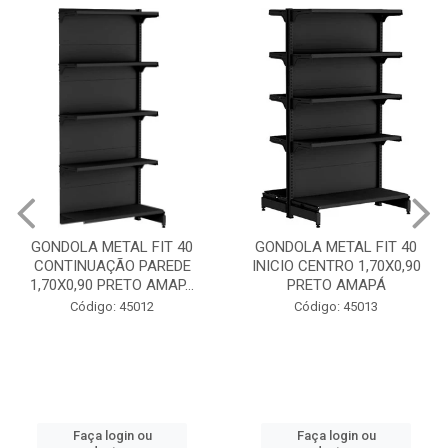
GONDOLA METAL FIT 40
GONDOLA METAL FIT 40
CONTINUAÇÃO PAREDE
INICIO CENTRO 1,70X0,90
1,70X0,90 PRETO AMAP...
PRETO AMAPÁ
Código: 45012
Código: 45013
Faça login ou
Faça login ou