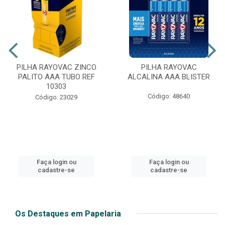
PILHA RAYOVAC ZINCO
PILHA RAYOVAC
PALITO AAA TUBO REF
ALCALINA AAA BLISTER
10303
Código: 48640
Código: 23029
Faça login ou
Faça login ou
cadastre-se
cadastre-se
Os Destaques em Papelaria