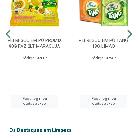
REFRESCO EM PÓ PROMIX
REFRESCO EM PÓ TANG
80G FAZ 2LT MARACUJÁ
18G LIMÃO
Código: 42004
Código: 42964
Faça login ou
Faça login ou
cadastre-se
cadastre-se
Os Destaques em Limpeza