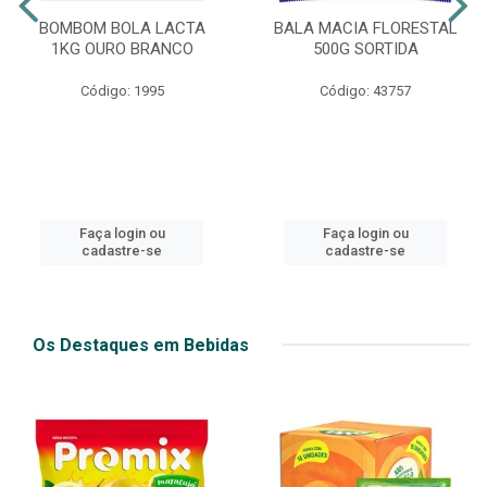
BOMBOM BOLA LACTA
BALA MACIA FLORESTAL
1KG OURO BRANCO
500G SORTIDA
Código: 1995
Código: 43757
Faça login ou
Faça login ou
cadastre-se
cadastre-se
Os Destaques em Bebidas