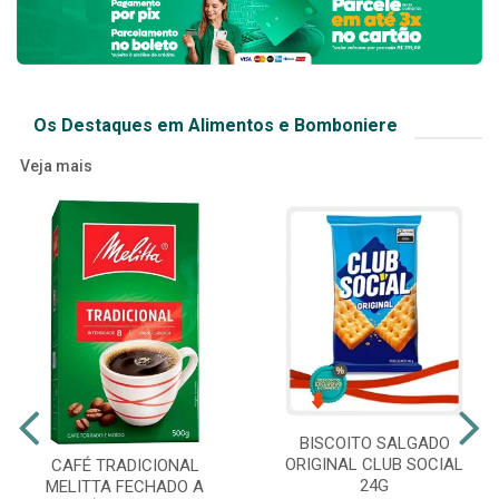
Os Destaques em Alimentos e Bomboniere
Veja mais
BISCOITO SALGADO
ORIGINAL CLUB SOCIAL
CAFÉ TRADICIONAL
24G
MELITTA FECHADO A