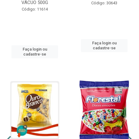
VÁCUO 500G
Código: 30643
Código: 11614
Faça login ou
cadastre-se
Faça login ou
cadastre-se