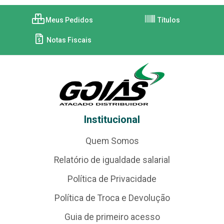
Meus Pedidos
Títulos
Notas Fiscais
Institucional
Quem Somos
Relatório de igualdade salarial
Política de Privacidade
Política de Troca e Devolução
Guia de primeiro acesso