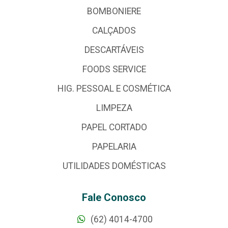
BOMBONIERE
CALÇADOS
DESCARTÁVEIS
FOODS SERVICE
HIG. PESSOAL E COSMÉTICA
LIMPEZA
PAPEL CORTADO
PAPELARIA
UTILIDADES DOMÉSTICAS
Fale Conosco
(62) 4014-4700