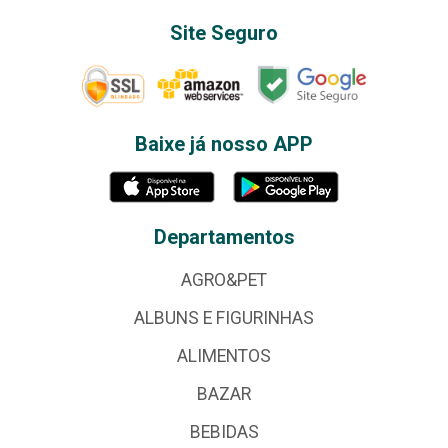
Site Seguro
Baixe já nosso APP
Departamentos
AGRO&PET
ALBUNS E FIGURINHAS
ALIMENTOS
BAZAR
BEBIDAS