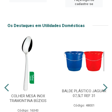
cadastre-se
Os Destaques em Utilidades Domésticas
BALDE PLÁSTICO JAGUAR
07,5LT REF 31
COLHER MESA INOX
TRAMONTINA BÚZIOS
Código: 48001
Código: 16343