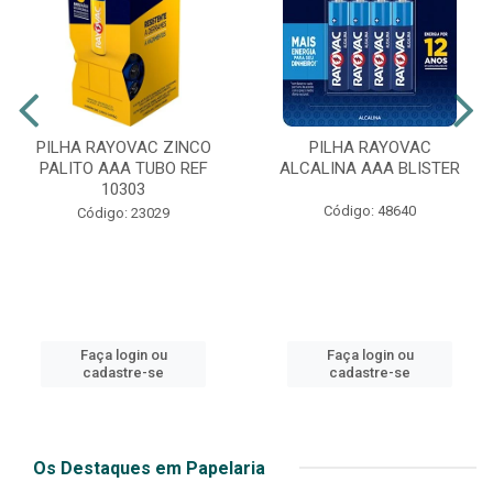
PILHA RAYOVAC ZINCO
PILHA RAYOVAC
PALITO AAA TUBO REF
ALCALINA AAA BLISTER
10303
Código: 48640
Código: 23029
Faça login ou
Faça login ou
cadastre-se
cadastre-se
Os Destaques em Papelaria