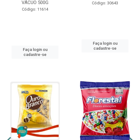
VÁCUO 500G
Código: 30643
Código: 11614
Faça login ou
cadastre-se
Faça login ou
cadastre-se