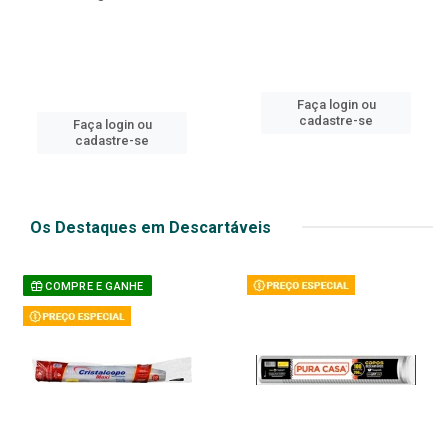
Faça login ou
cadastre-se
Faça login ou
cadastre-se
Os Destaques em Descartáveis
COMPRE E GANHE