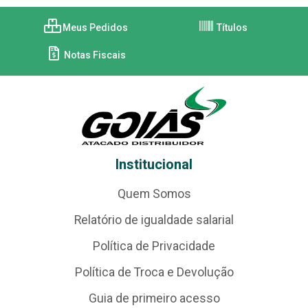
Meus Pedidos
Títulos
Notas Fiscais
Institucional
Quem Somos
Relatório de igualdade salarial
Política de Privacidade
Política de Troca e Devolução
Guia de primeiro acesso