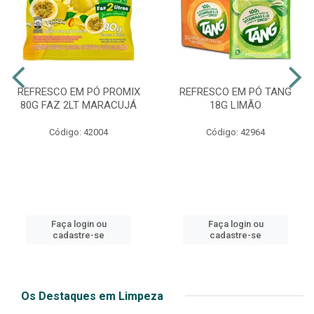
REFRESCO EM PÓ PROMIX
REFRESCO EM PÓ TANG
80G FAZ 2LT MARACUJÁ
18G LIMÃO
Código: 42004
Código: 42964
Faça login ou
Faça login ou
cadastre-se
cadastre-se
Os Destaques em Limpeza