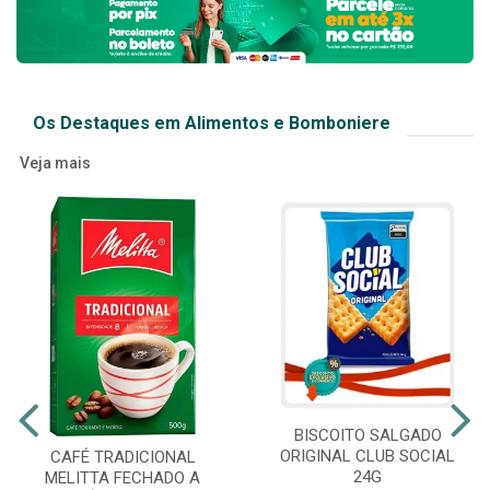
Os Destaques em Alimentos e Bomboniere
Veja mais
BISCOITO SALGADO
ORIGINAL CLUB SOCIAL
CAFÉ TRADICIONAL
24G
MELITTA FECHADO A