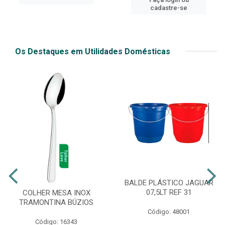
cadastre-se
Os Destaques em Utilidades Domésticas
BALDE PLÁSTICO JAGUAR
07,5LT REF 31
COLHER MESA INOX
TRAMONTINA BÚZIOS
Código: 48001
Código: 16343