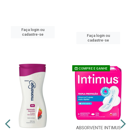
Faça login ou
cadastre-se
Faça login ou
cadastre-se
COMPRE E GANHE
ABSORVENTE INTIMUS