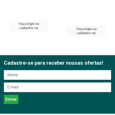
Faça login ou
cadastre-se
Faça login ou
cadastre-se
Cadastre-se para receber nossas ofertas!