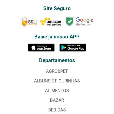
Site Seguro
Baixe já nosso APP
Departamentos
AGRO&PET
ALBUNS E FIGURINHAS
ALIMENTOS
BAZAR
BEBIDAS