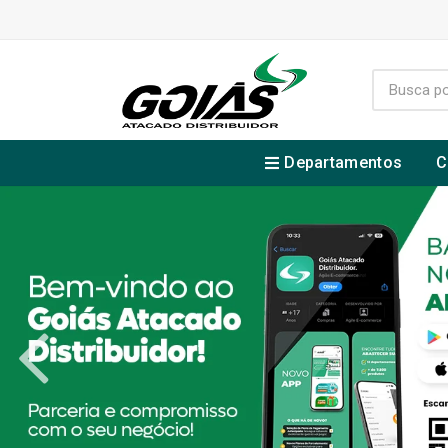
Departamentos
C