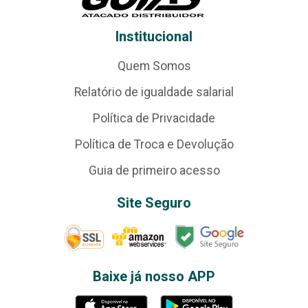
Institucional
Quem Somos
Relatório de igualdade salarial
Política de Privacidade
Política de Troca e Devolução
Guia de primeiro acesso
Site Seguro
Baixe já nosso APP