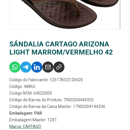
SÁNDALIA CARTAGO ARIZONA
LIGHT MARROM/VERMELHO 42
Código do Fabricante: 12517BO2120420
Código: 48865
Código NCM: 64022000
Código de Barras do Produto: 7900204440325
Código de Barras da Caixa Master: 17900204144336
Embalagem: PAR
Embalagem Master: 12X1
Marca:
CARTAGO