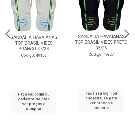
SANDÁLIA HAVAIANAS
SANDÁLIA HAVAIANAS
TOP BRASIL VIBES PRETO
TOP BRASIL VIBES
35/36
BRANCO 37/38
Código: 49327
Código: 49158
Faça seu login ou
Faça seu login ou
cadastre-se para
cadastre-se para
ver preços e
ver preços e
comprar
comprar