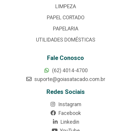
LIMPEZA
PAPEL CORTADO
PAPELARIA
UTILIDADES DOMÉSTICAS
Fale Conosco
(62) 4014-4700
suporte@goiasatacado.com.br
Redes Sociais
Instagram
Facebook
Linkedin
YouTube