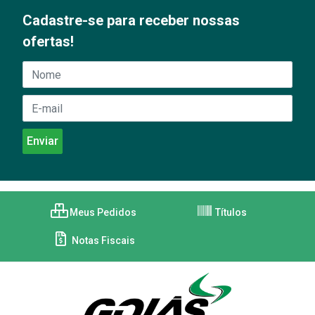
Cadastre-se para receber nossas
ofertas!
Meus Pedidos
Títulos
Notas Fiscais