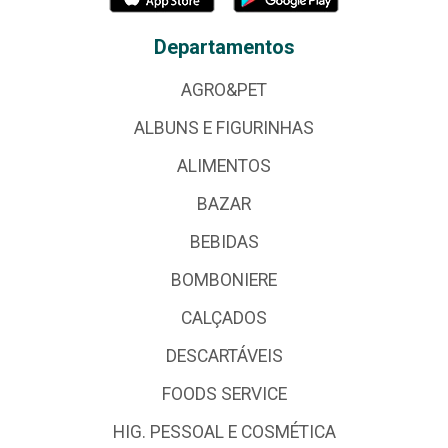
Departamentos
AGRO&PET
ALBUNS E FIGURINHAS
ALIMENTOS
BAZAR
BEBIDAS
BOMBONIERE
CALÇADOS
DESCARTÁVEIS
FOODS SERVICE
HIG. PESSOAL E COSMÉTICA