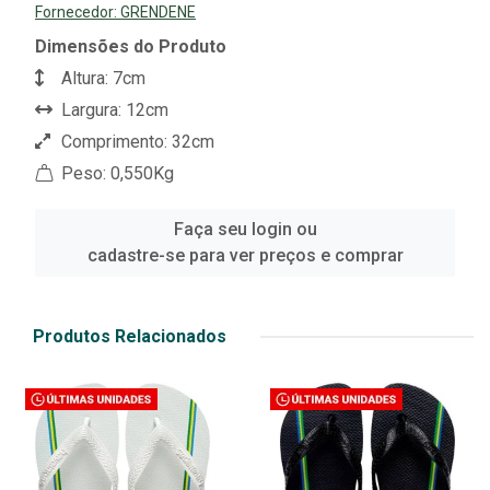
Fornecedor:
GRENDENE
Dimensões do Produto
Altura: 7cm
Largura: 12cm
Comprimento: 32cm
Peso: 0,550Kg
Faça seu login ou
cadastre-se para ver preços e comprar
Produtos Relacionados