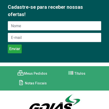
Cadastre-se para receber nossas
ofertas!
Meus Pedidos
Títulos
Notas Fiscais