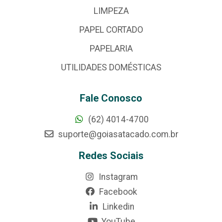
LIMPEZA
PAPEL CORTADO
PAPELARIA
UTILIDADES DOMÉSTICAS
Fale Conosco
(62) 4014-4700
suporte@goiasatacado.com.br
Redes Sociais
Instagram
Facebook
Linkedin
YouTube