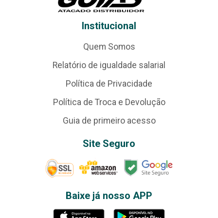
Institucional
Quem Somos
Relatório de igualdade salarial
Política de Privacidade
Política de Troca e Devolução
Guia de primeiro acesso
Site Seguro
Baixe já nosso APP