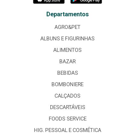
Departamentos
AGRO&PET
ALBUNS E FIGURINHAS
ALIMENTOS
BAZAR
BEBIDAS
BOMBONIERE
CALÇADOS
DESCARTÁVEIS
FOODS SERVICE
HIG. PESSOAL E COSMÉTICA