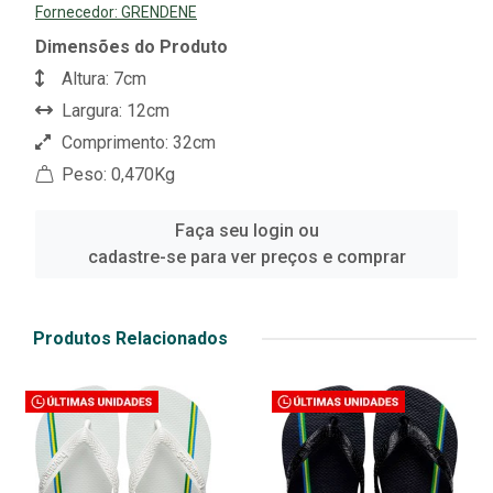
Fornecedor:
GRENDENE
Dimensões do Produto
Altura: 7cm
Largura: 12cm
Comprimento: 32cm
Peso: 0,470Kg
Faça seu login ou
cadastre-se para ver preços e comprar
Produtos Relacionados