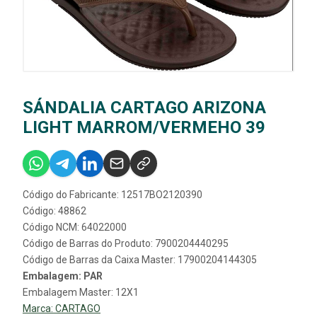
SÁNDALIA CARTAGO ARIZONA
LIGHT MARROM/VERMEHO 39
Código do Fabricante: 12517BO2120390
Código: 48862
Código NCM: 64022000
Código de Barras do Produto: 7900204440295
Código de Barras da Caixa Master: 17900204144305
Embalagem: PAR
Embalagem Master: 12X1
Marca:
CARTAGO