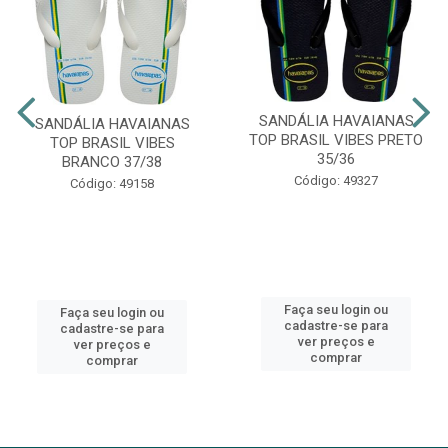
SANDÁLIA HAVAIANAS
SANDÁLIA HAVAIANAS
TOP BRASIL VIBES PRETO
TOP BRASIL VIBES
35/36
BRANCO 37/38
Código: 49327
Código: 49158
Faça seu login ou
Faça seu login ou
cadastre-se para
cadastre-se para
ver preços e
ver preços e
comprar
comprar