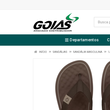
Departamentos
C
INÍCIO
SANDÁLIAS
SANDÁLIA MASCULINA
S