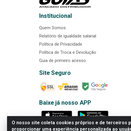
Institucional
Quem Somos
Relatório de igualdade salarial
Política de Privacidade
Política de Troca e Devolução
Guia de primeiro acesso
Site Seguro
Baixe já nosso APP
O nosso site coleta cookies próprios e de terceiros 
proporcionar uma experiência personalizada ao usuár