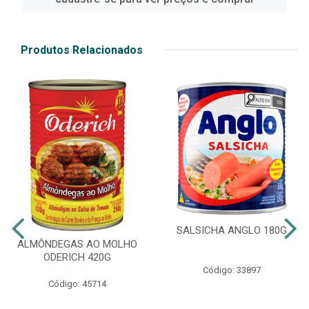
Produtos Relacionados
SALSICHA ANGLO 180G
ALMÔNDEGAS AO MOLHO
ODERICH 420G
Código: 33897
Código: 45714