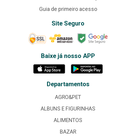
Guia de primeiro acesso
Site Seguro
Baixe já nosso APP
Departamentos
AGRO&PET
ALBUNS E FIGURINHAS
ALIMENTOS
BAZAR