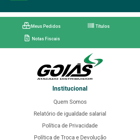
Meus Pedidos
Títulos
Notas Fiscais
Institucional
Quem Somos
Relatório de igualdade salarial
Política de Privacidade
Política de Troca e Devolução