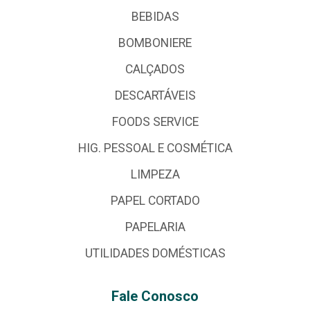
BEBIDAS
BOMBONIERE
CALÇADOS
DESCARTÁVEIS
FOODS SERVICE
HIG. PESSOAL E COSMÉTICA
LIMPEZA
PAPEL CORTADO
PAPELARIA
UTILIDADES DOMÉSTICAS
Fale Conosco