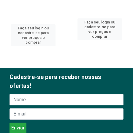
Faça seu login ou
cadastre-se para
Faça seu login ou
ver preços e
cadastre-se para
comprar
ver preços e
comprar
Cadastre-se para receber nossas
ofertas!