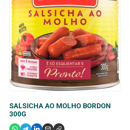
SALSICHA AO MOLHO BORDON
300G