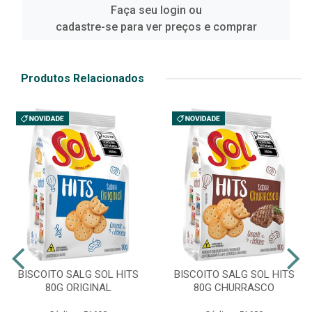
Faça seu login ou
cadastre-se para ver preços e comprar
Produtos Relacionados
BISCOITO SALG SOL HITS
BISCOITO SALG SOL HITS
80G ORIGINAL
80G CHURRASCO