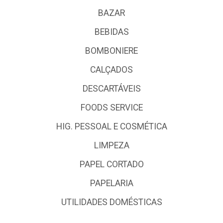
BAZAR
BEBIDAS
BOMBONIERE
CALÇADOS
DESCARTÁVEIS
FOODS SERVICE
HIG. PESSOAL E COSMÉTICA
LIMPEZA
PAPEL CORTADO
PAPELARIA
UTILIDADES DOMÉSTICAS