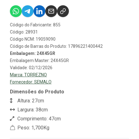
Código do Fabricante: 855
Código: 28931
Código NCM: 19059090
Código de Barras do Produto: 17896221400442
Embalagem: 24X45GR
Embalagem Master: 24X45GR
Validade: 02/12/2026
Marca:
TORREZNO
Fornecedor:
SEMALO
Dimensões do Produto
Altura: 27cm
Largura: 38cm
Comprimento: 47cm
Peso: 1,700Kg