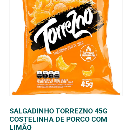
SALGADINHO TORREZNO 45G
COSTELINHA DE PORCO COM
LIMÃO