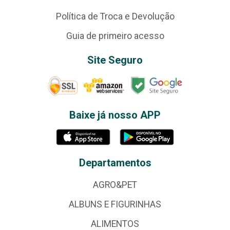
Política de Troca e Devolução
Guia de primeiro acesso
Site Seguro
Baixe já nosso APP
Departamentos
AGRO&PET
ALBUNS E FIGURINHAS
ALIMENTOS