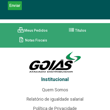
Meus Pedidos
Títulos
Notas Fiscais
Institucional
Quem Somos
Relatório de igualdade salarial
Política de Privacidade