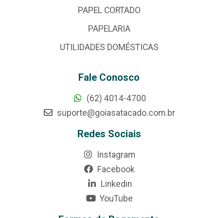
PAPEL CORTADO
PAPELARIA
UTILIDADES DOMÉSTICAS
Fale Conosco
(62) 4014-4700
suporte@goiasatacado.com.br
Redes Sociais
Instagram
Facebook
Linkedin
YouTube