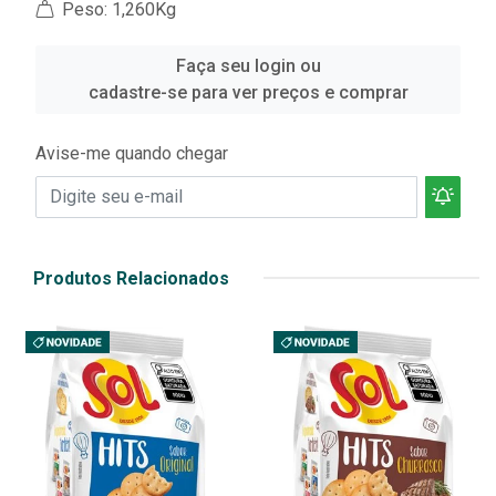
Peso: 1,260Kg
Faça seu login ou
cadastre-se para ver preços e comprar
Avise-me quando chegar
Produtos Relacionados