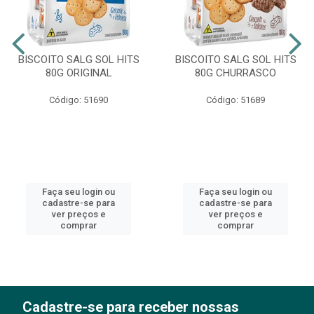
BISCOITO SALG SOL HITS
BISCOITO SALG SOL HITS
80G ORIGINAL
80G CHURRASCO
Código: 51690
Código: 51689
Faça seu login ou
Faça seu login ou
cadastre-se para
cadastre-se para
ver preços e
ver preços e
comprar
comprar
Cadastre-se para receber nossas