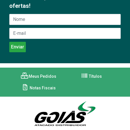
ofertas!
Meus Pedidos
Títulos
Notas Fiscais