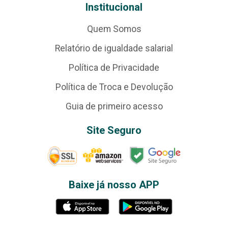
Institucional
Quem Somos
Relatório de igualdade salarial
Política de Privacidade
Política de Troca e Devolução
Guia de primeiro acesso
Site Seguro
Baixe já nosso APP