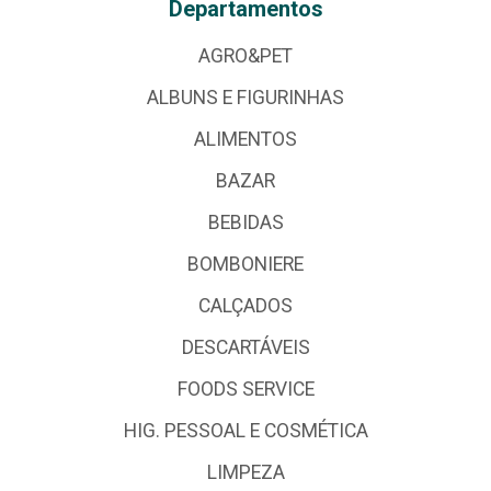
Departamentos
AGRO&PET
ALBUNS E FIGURINHAS
ALIMENTOS
BAZAR
BEBIDAS
BOMBONIERE
CALÇADOS
DESCARTÁVEIS
FOODS SERVICE
HIG. PESSOAL E COSMÉTICA
LIMPEZA