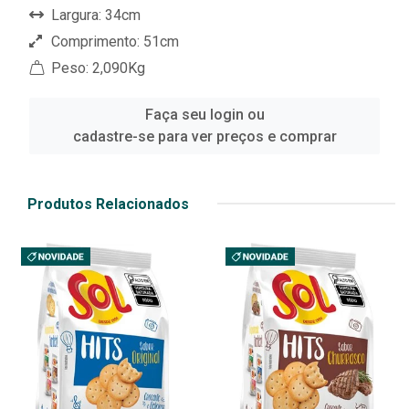
Largura: 34cm
Comprimento: 51cm
Peso: 2,090Kg
Faça seu login ou
cadastre-se para ver preços e comprar
Produtos Relacionados