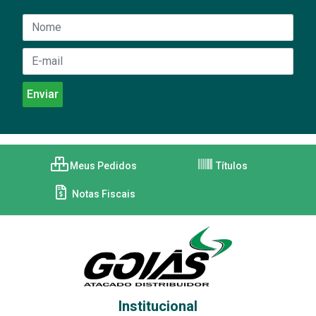
Meus Pedidos
Títulos
Notas Fiscais
Institucional