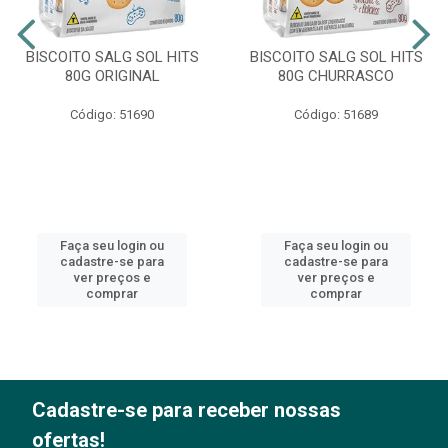
BISCOITO SALG SOL HITS
BISCOITO SALG SOL HITS
80G ORIGINAL
80G CHURRASCO
Código: 51690
Código: 51689
Faça seu login ou
Faça seu login ou
cadastre-se para
cadastre-se para
ver preços e
ver preços e
comprar
comprar
Cadastre-se para receber nossas
ofertas!