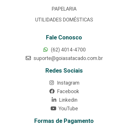
PAPELARIA
UTILIDADES DOMÉSTICAS
Fale Conosco
(62) 4014-4700
suporte@goiasatacado.com.br
Redes Sociais
Instagram
Facebook
Linkedin
YouTube
Formas de Pagamento