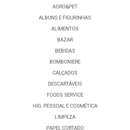
AGRO&PET
ALBUNS E FIGURINHAS
ALIMENTOS
BAZAR
BEBIDAS
BOMBONIERE
CALÇADOS
DESCARTÁVEIS
FOODS SERVICE
HIG. PESSOAL E COSMÉTICA
LIMPEZA
PAPEL CORTADO