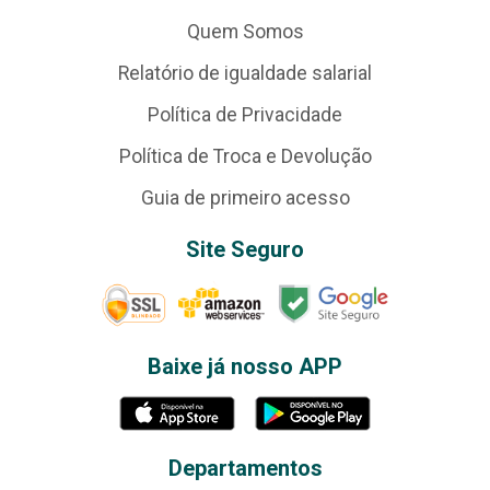
Quem Somos
Relatório de igualdade salarial
Política de Privacidade
Política de Troca e Devolução
Guia de primeiro acesso
Site Seguro
Baixe já nosso APP
Departamentos