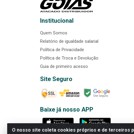
Institucional
Quem Somos
Relatório de igualdade salarial
Política de Privacidade
Política de Troca e Devolução
Guia de primeiro acesso
Site Seguro
Baixe já nosso APP
O nosso site coleta cookies próprios e de terceiros 