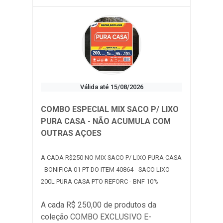
Válida até 15/08/2026
COMBO ESPECIAL MIX SACO P/ LIXO
PURA CASA - NÃO ACUMULA COM
OUTRAS AÇOES
A CADA R$250 NO MIX SACO P/ LIXO PURA CASA
- BONIFICA 01 PT DO ITEM 40864 - SACO LIXO
200L PURA CASA PTO REFORC - BNF 10%
A cada R$ 250,00 de produtos da
coleção
COMBO EXCLUSIVO E-