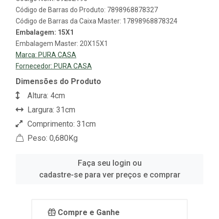
Código de Barras do Produto: 7898968878327
Código de Barras da Caixa Master: 17898968878324
Embalagem: 15X1
Embalagem Master: 20X15X1
Marca:
PURA CASA
Fornecedor:
PURA CASA
Dimensões do Produto
Altura: 4cm
Largura: 31cm
Comprimento: 31cm
Peso: 0,680Kg
Faça seu login ou
cadastre-se para ver preços e comprar
Compre e Ganhe