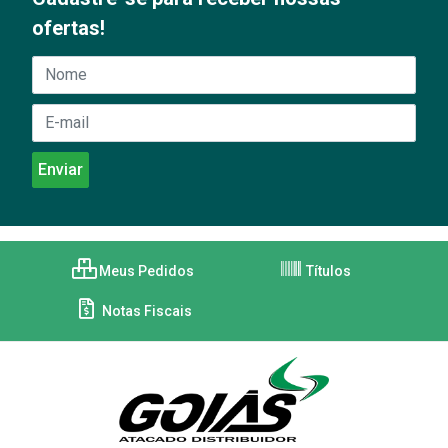
ofertas!
Meus Pedidos
Títulos
Notas Fiscais