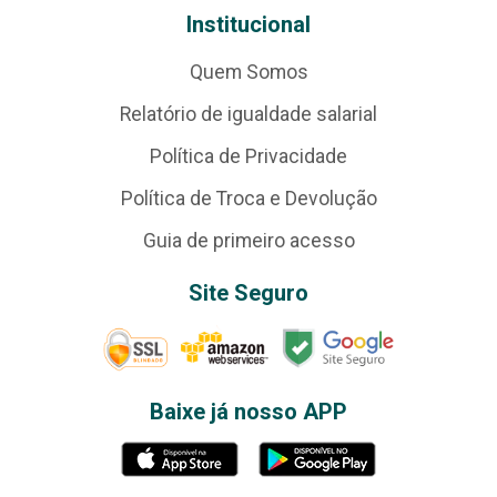
Institucional
Quem Somos
Relatório de igualdade salarial
Política de Privacidade
Política de Troca e Devolução
Guia de primeiro acesso
Site Seguro
Baixe já nosso APP