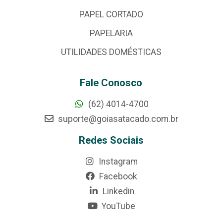
PAPEL CORTADO
PAPELARIA
UTILIDADES DOMÉSTICAS
Fale Conosco
(62) 4014-4700
suporte@goiasatacado.com.br
Redes Sociais
Instagram
Facebook
Linkedin
YouTube