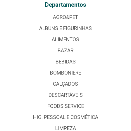
Departamentos
AGRO&PET
ALBUNS E FIGURINHAS
ALIMENTOS
BAZAR
BEBIDAS
BOMBONIERE
CALÇADOS
DESCARTÁVEIS
FOODS SERVICE
HIG. PESSOAL E COSMÉTICA
LIMPEZA